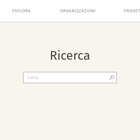
ESPLORA
ORGANIZZAZIONI
PROGET
Ricerca