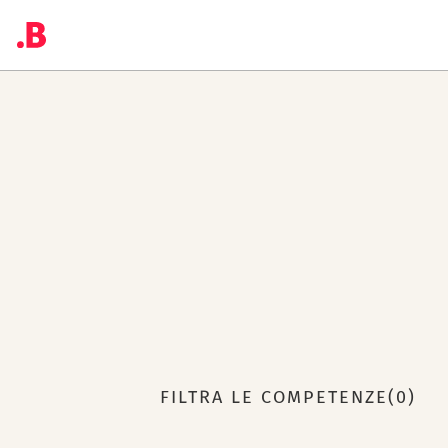
FILTRA LE COMPETENZE(0)