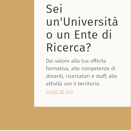
Sei
un'Università
o un Ente di
Ricerca?
Dai valore alla tua offerta
formativa, alle competenze di
docenti, ricercatori e staff, alle
attività con il territorio.
Leggi di più