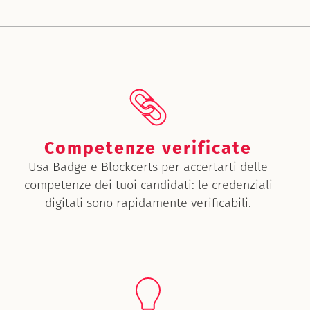
Competenze verificate
Usa Badge e Blockcerts per accertarti delle
competenze dei tuoi candidati: le credenziali
digitali sono rapidamente verificabili.