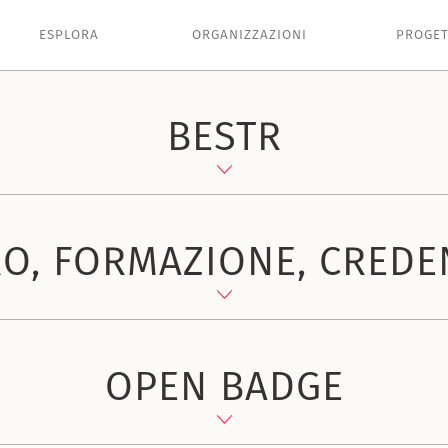
ESPLORA
ORGANIZZAZIONI
PROGET
BESTR
O, FORMAZIONE, CREDE
OPEN BADGE