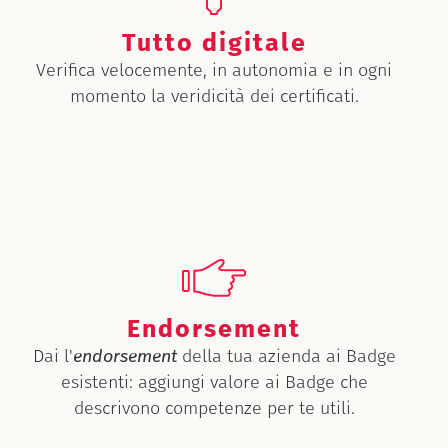
Tutto digitale
Verifica velocemente, in autonomia e in ogni
momento la veridicità dei certificati.
Endorsement
Dai l'
endorsement
della tua azienda ai Badge
esistenti: aggiungi valore ai Badge che
descrivono competenze per te utili.