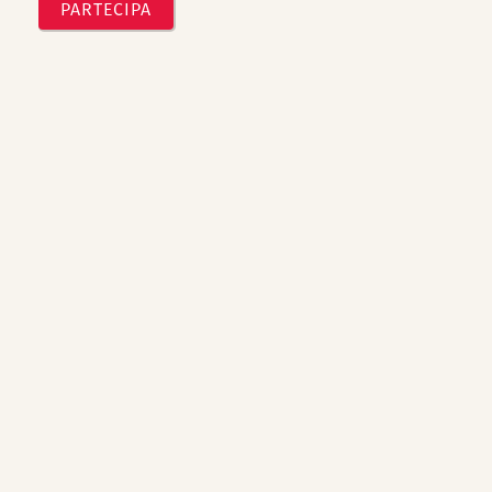
PARTECIPA