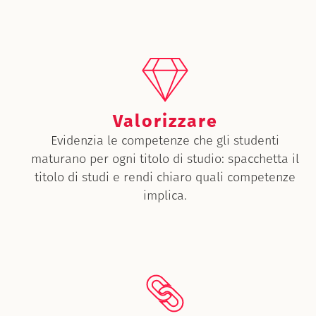
Valorizzare
Evidenzia le competenze che gli studenti
maturano per ogni titolo di studio: spacchetta il
titolo di studi e rendi chiaro quali competenze
implica.