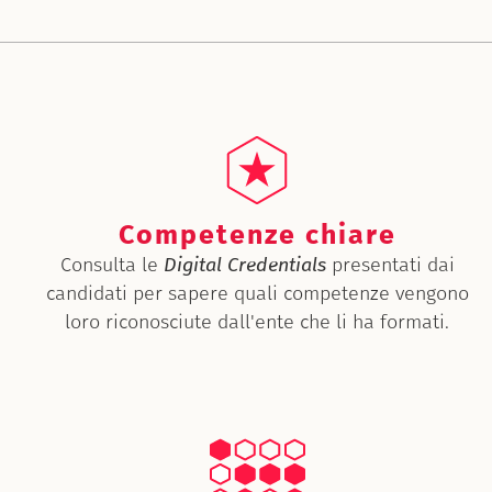
Competenze chiare
Consulta le
Digital Credentials
presentati dai
candidati per sapere quali competenze vengono
loro riconosciute dall'ente che li ha formati.