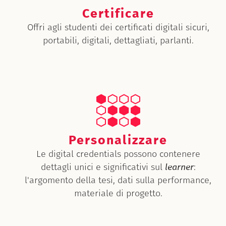
Certificare
Offri agli studenti dei certificati digitali sicuri,
portabili, digitali, dettagliati, parlanti.
Personalizzare
Le digital credentials possono contenere
dettagli unici e significativi sul
learner
:
l'argomento della tesi, dati sulla performance,
materiale di progetto.