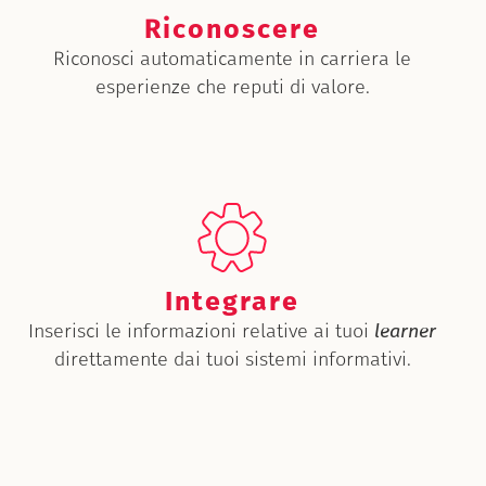
Riconoscere
Riconosci automaticamente in carriera le
esperienze che reputi di valore.
Integrare
Inserisci le informazioni relative ai tuoi
learner
direttamente dai tuoi sistemi informativi.