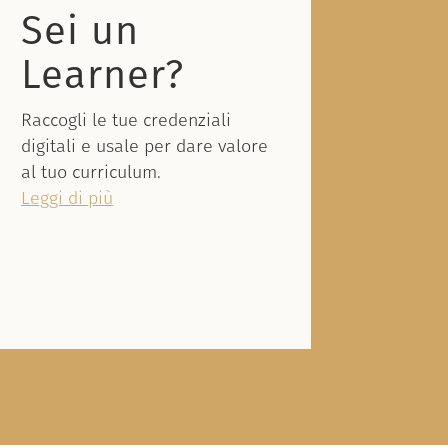
Sei un
Learner?
Raccogli le tue credenziali
digitali e usale per dare valore
al tuo curriculum.
Leggi di più