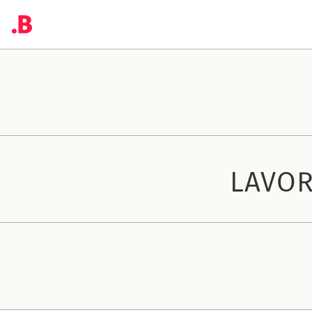
LAVOR