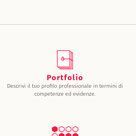
Portfolio
Descrivi il tuo profilo professionale in termini di
competenze ed evidenze.