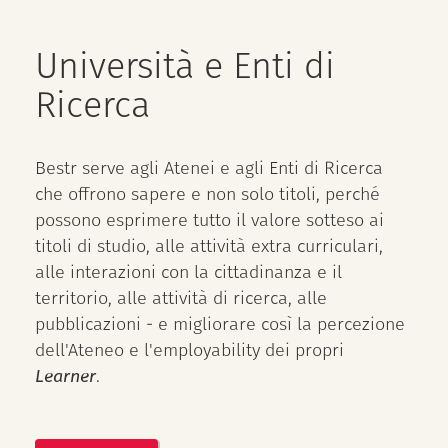
Università e Enti di
Ricerca
Bestr serve agli Atenei e agli Enti di Ricerca
che offrono sapere e non solo titoli, perché
possono esprimere tutto il valore sotteso ai
titoli di studio, alle attività extra curriculari,
alle interazioni con la cittadinanza e il
territorio, alle attività di ricerca, alle
pubblicazioni - e migliorare così la percezione
dell'Ateneo e l'employability dei propri
Learner
.