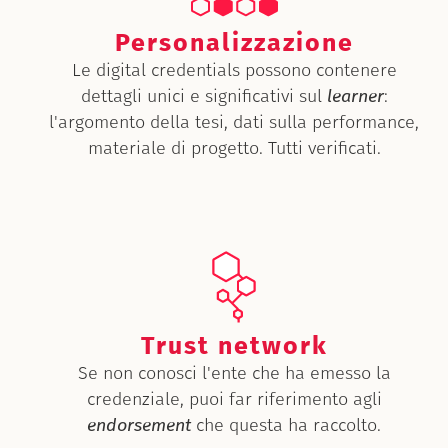
Personalizzazione
Le digital credentials possono contenere
dettagli unici e significativi sul
learner
:
l'argomento della tesi, dati sulla performance,
materiale di progetto. Tutti verificati.
Trust network
Se non conosci l'ente che ha emesso la
credenziale, puoi far riferimento agli
endorsement
che questa ha raccolto.