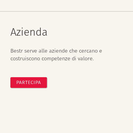
Azienda
Bestr serve alle aziende che cercano e
costruiscono competenze di valore.
PARTECIPA