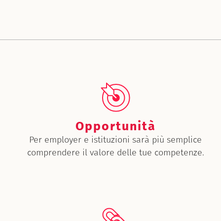
Opportunità
Per employer e istituzioni sarà più semplice
comprendere il valore delle tue competenze.