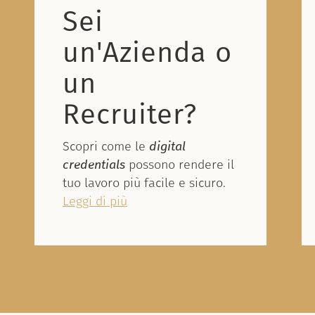
Sei
un'Azienda o
un
Recruiter?
Scopri come le
digital
credentials
possono rendere il
tuo lavoro più facile e sicuro.
Leggi di più