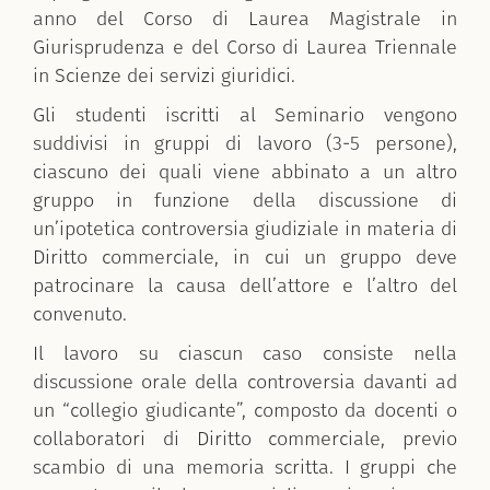
anno del Corso di Laurea Magistrale in
Giurisprudenza e del Corso di Laurea Triennale
in Scienze dei servizi giuridici.
Gli studenti iscritti al Seminario vengono
suddivisi in gruppi di lavoro (3-5 persone),
ciascuno dei quali viene abbinato a un altro
gruppo in funzione della discussione di
un’ipotetica controversia giudiziale in materia di
Diritto commerciale, in cui un gruppo deve
patrocinare la causa dell’attore e l’altro del
convenuto.
Il lavoro su ciascun caso consiste nella
discussione orale della controversia davanti ad
un “collegio giudicante”, composto da docenti o
collaboratori di Diritto commerciale, previo
scambio di una memoria scritta. I gruppi che