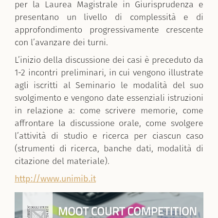
per la Laurea Magistrale
in Giurisprudenza
e
presentano un livello di complessità e di
approfondimento progressivamente crescente
con l’avanzare dei turni.
L’inizio della discussione dei casi è preceduto da
1-2 incontri preliminari, in cui vengono illustrate
agli iscritti al Seminario le modalità del suo
svolgimento e vengono date essenziali istruzioni
in relazione a: come scrivere memorie, come
affrontare la discussione orale, come svolgere
l’attività di studio e ricerca per ciascun caso
(strumenti di ricerca, banche dati, modalità di
citazione del materiale).
http://www.unimib.it