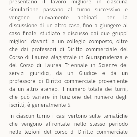
presentano il lavoro migliore in ciascuna
simulazione passano al turno successivo e
vengono nuovamente abbinati per la
discussione di un altro caso, fino a giungere al
caso finale, studiato e discusso dai due gruppi
migliori davanti a un collegio composto,
oltre
che dai professori di Diritto commerciale
del
Corso di Laurea Magistrale in Giurisprudenza e
del Corso di Laurea Triennale in Scienze dei
servizi giuridici, da un Giudice e da un
professore di Diritto commerciale proveniente
da un altro ateneo. Il numero totale dei turni,
che può variare in funzione del numero degli
iscritti, è generalmente 5.
In ciascun turno i casi vertono sulle tematiche
che vengono affrontate nello stesso periodo
nelle lezioni del corso di Diritto commerciale