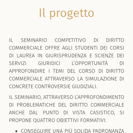
Il progetto
IL SEMINARIO COMPETITIVO DI DIRITTO
COMMERCIALE
OFFRE AGLI STUDENTI DEI CORSI
DI LAUREA IN
GIURISPRUDENZA E SCIENZE DEI
SERVIZI GIURIDICI
L’OPPORTUNITÀ DI
APPROFONDIRE I TEMI DEL CORSO DI DIRITTO
COMMERCIALE ATTRAVERSO LA SIMULAZIONE DI
CONCRETE CONTROVERSIE GIUDIZIALI.
IL SEMINARIO, ATTRAVERSO L’APPROFONDIMENTO
DI PROBLEMATICHE DEL DIRITTO COMMERCIALE
ANCHE DAL PUNTO DI VISTA CASISTICO, SI
PROPONE QUATTRO OBIETTIVI FORMATIVI:
CONSEGUIRE UNA PIÙ SOLIDA PADRONANZA