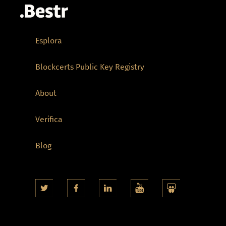
Esplora
Blockcerts Public Key Registry
About
Verifica
Blog