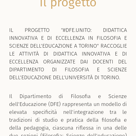
Il progetto
IL PROGETTO "#DFE.UNITO: DIDATTICA
INNOVATIVA E DI ECCELLENZA IN FILOSOFIA E
SCIENZE DELL'EDUCAZIONE A TORINO" RACCOGLIE
LE ATTIVITÀ DI DIDATTICA INNOVATIVA E DI
ECCELLENZA ORGANIZZATE DAI DOCENTI DEL
DIPARTIMENTO DI FILOSOFIA E SCIENZE
DELL'EDUCAZIONE DELL'UNIVERSITÀ DI TORINO.
Il Dipartimento di Filosofia e Scienze
dell'Educazione (DFE) rappresenta un modello di
elevata specificità nell'integrazione tra le
tradizioni di studio e pratica della filosofia e
della pedagogia, ciascuna riflessa in una delle
due sezioni (Filosofia; Scienze dell'educazione)