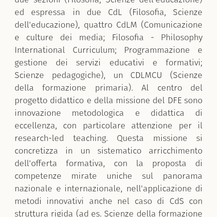
ed espressa in due CdL (Filosofia, Scienze
dell'educazione), quattro CdLM (Comunicazione
e culture dei media; Filosofia - Philosophy
International Curriculum; Programmazione e
gestione dei servizi educativi e formativi;
Scienze pedagogiche), un CDLMCU (Scienze
della formazione primaria). Al centro del
progetto didattico e della missione del DFE sono
innovazione metodologica e didattica di
eccellenza, con particolare attenzione per il
research-led teaching. Questa missione si
concretizza in un sistematico arricchimento
dell'offerta formativa, con la proposta di
competenze mirate uniche sul panorama
nazionale e internazionale, nell'applicazione di
metodi innovativi anche nel caso di CdS con
struttura rigida (ad es. Scienze della formazione