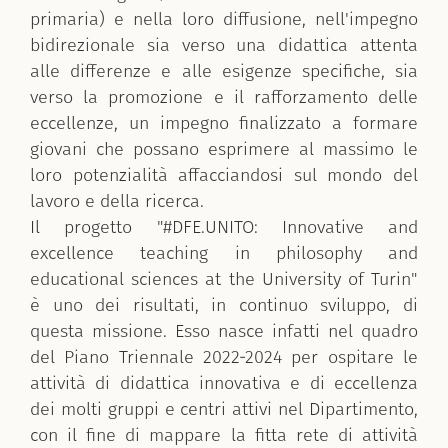
primaria) e nella loro diffusione, nell'impegno
bidirezionale sia verso una didattica attenta
alle differenze e alle esigenze specifiche, sia
verso la promozione e il rafforzamento delle
eccellenze, un impegno finalizzato a formare
giovani che possano esprimere al massimo le
loro potenzialità affacciandosi sul mondo del
lavoro e della ricerca.
Il progetto "#DFE.UNITO: Innovative and
excellence teaching in philosophy and
educational sciences at the University of Turin"
è uno dei risultati, in continuo sviluppo, di
questa missione. Esso nasce infatti nel quadro
del Piano Triennale 2022-2024 per ospitare le
attività di didattica innovativa e di eccellenza
dei molti gruppi e centri attivi nel Dipartimento,
con il fine di mappare la fitta rete di attività