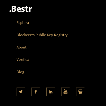
Esplora
Blockcerts Public Key Registry
About
Verifica
Blog