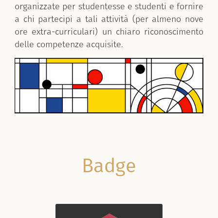
organizzate per studentesse e studenti e fornire
a chi partecipi a tali attività (per almeno nove
ore extra-curriculari) un chiaro riconoscimento
delle competenze acquisite.
Badge