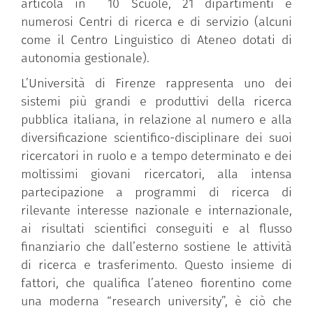
articola in 10 Scuole, 21 dipartimenti e
numerosi Centri di ricerca e di servizio (alcuni
come il Centro Linguistico di Ateneo dotati di
autonomia gestionale).
L’Università di Firenze rappresenta uno dei
sistemi più grandi e produttivi della ricerca
pubblica italiana, in relazione al numero e alla
diversificazione scientifico-disciplinare dei suoi
ricercatori in ruolo e a tempo determinato e dei
moltissimi giovani ricercatori, alla intensa
partecipazione a programmi di ricerca di
rilevante interesse nazionale e internazionale,
ai risultati scientifici conseguiti e al flusso
finanziario che dall’esterno sostiene le attività
di ricerca e trasferimento. Questo insieme di
fattori, che qualifica l’ateneo fiorentino come
una moderna “research university”, è ciò che