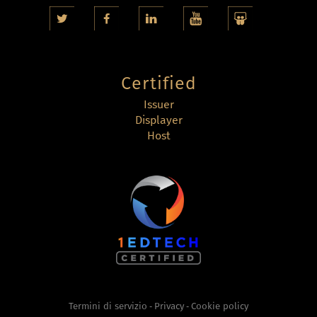
Certified
Issuer
Displayer
Host
Termini di servizio
Privacy
Cookie policy
-
-