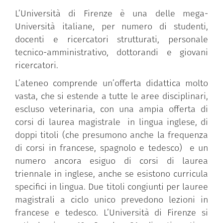
L’Università di Firenze è una delle mega-
Università italiane, per numero di studenti,
docenti e ricercatori strutturati, personale
tecnico-amministrativo, dottorandi e giovani
ricercatori.
L’ateneo comprende un’offerta didattica molto
vasta, che si estende a tutte le aree disciplinari,
escluso veterinaria, con una ampia offerta di
corsi di laurea magistrale in lingua inglese, di
doppi titoli (che presumono anche la frequenza
di corsi in francese, spagnolo e tedesco) e un
numero ancora esiguo di corsi di laurea
triennale in inglese, anche se esistono curricula
specifici in lingua. Due titoli congiunti per lauree
magistrali a ciclo unico prevedono lezioni in
francese e tedesco. L’Università di Firenze si