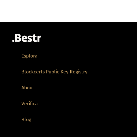
Esplora
Blockcerts Public Key Registry
About
Verifica
Blog