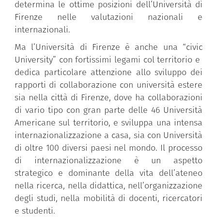
determina le ottime posizioni dell’Università di
Firenze nelle valutazioni nazionali e
internazionali.
Ma l’Università di Firenze è anche una “civic
University” con fortissimi legami col territorio e
dedica particolare attenzione allo sviluppo dei
rapporti di collaborazione con università estere
sia nella città di Firenze, dove ha collaborazioni
di vario tipo con gran parte delle 46 Università
Americane sul territorio, e sviluppa una intensa
internazionalizzazione a casa, sia con Università
di oltre 100 diversi paesi nel mondo. Il processo
di internazionalizzazione è un aspetto
strategico e dominante della vita dell’ateneo
nella ricerca, nella didattica, nell’organizzazione
degli studi, nella mobilità di docenti, ricercatori
e studenti.