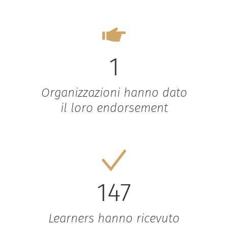
1
Organizzazioni hanno dato
il loro endorsement
147
Learners hanno ricevuto