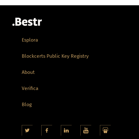
Esplora
Blockcerts Public Key Registry
About
Verifica
Blog