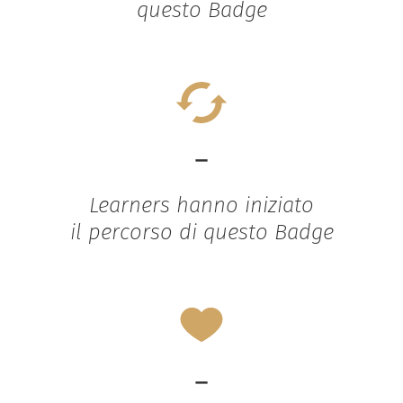
questo Badge
-
Learners hanno iniziato
il percorso di questo Badge
-