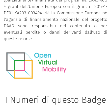
+ grant dell'Unione Europea con il grant n. 2017-1-
DE01-KA203-003494. Né la Commissione Europea né
l'agenzia di finanziamento nazionale del progetto
DAAD sono responsabili del contenuto o per
eventuali perdite o danni derivanti dall'uso di
queste risorse.
I Numeri di questo Badge