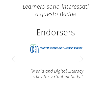
Learners sono interessati
a questo Badge
Endorsers
“
Media and Digital Literacy
is key for virtual mobility!
”