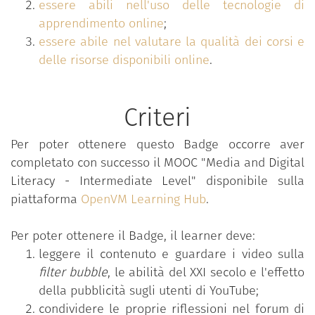
essere abili nell'uso delle tecnologie di
apprendimento online
;
essere abile nel valutare la qualità dei corsi e
delle risorse disponibili online
.
Criteri
Per poter ottenere questo Badge occorre aver
completato con successo il MOOC "Media and Digital
Literacy - Intermediate Level" disponibile sulla
piattaforma
OpenVM Learning Hub
.
Per poter ottenere il Badge, il learner deve:
leggere il contenuto e guardare i video sulla
filter bubble
, le abilità del XXI secolo e l'effetto
della pubblicità sugli utenti di YouTube;
condividere le proprie riflessioni nel forum di