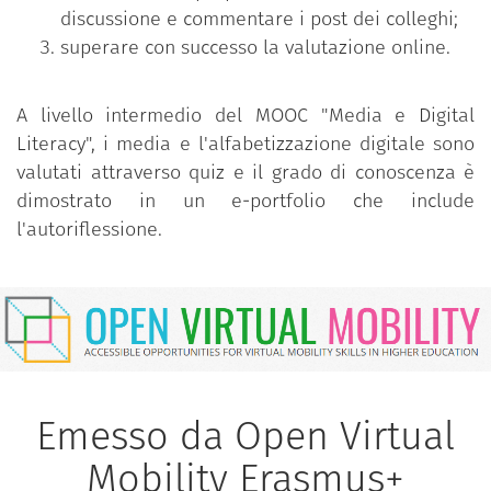
discussione e commentare i post dei colleghi;
superare con successo la valutazione online.
A livello intermedio del MOOC "Media e Digital
Literacy", i media e l'alfabetizzazione digitale sono
valutati attraverso quiz e il grado di conoscenza è
dimostrato in un e-portfolio che include
l'autoriflessione.
Emesso da Open Virtual
Mobility Erasmus+