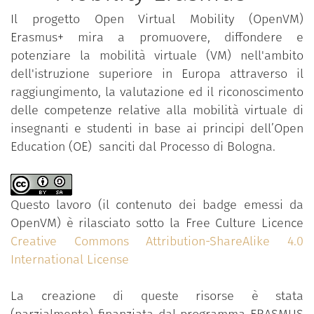
Il progetto Open Virtual Mobility (OpenVM)
Erasmus+ mira a promuovere, diffondere e
potenziare la mobilità virtuale (VM) nell'ambito
dell'istruzione superiore in Europa attraverso il
raggiungimento, la valutazione ed il riconoscimento
delle competenze relative alla mobilità virtuale di
insegnanti e studenti in base ai principi dell’Open
Education (OE) sanciti dal Processo di Bologna.
Questo lavoro (il contenuto dei badge emessi da
OpenVM) è rilasciato sotto la Free Culture Licence
Creative Commons Attribution-ShareAlike 4.0
International License
La creazione di queste risorse è stata
(parzialmente) finanziata dal programma ERASMUS