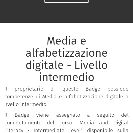
Media e
alfabetizzazione
digitale - Livello
intermedio
Il proprietario di questo Badge possiede
competenze di Media e alfabetizzazione digitale a
livello intermedio.
Il Badge viene assegnato a seguito del
completamento del corso "Media and Digital
Literacy - Intermediate Level" disponibile sulla