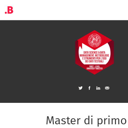
Master di primo 