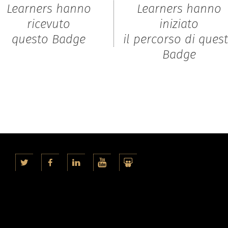
Learners hanno
Learners hanno
ricevuto
iniziato
questo Badge
il percorso di ques
Badge