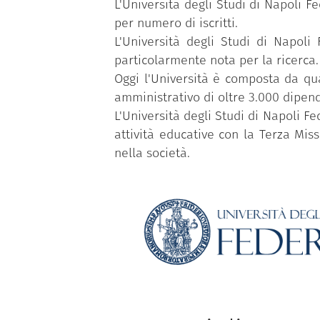
L'Università degli Studi di Napoli Fe
per numero di iscritti.
L'Università degli Studi di Napol
particolarmente nota per la ricerca.
Oggi l'Università è composta da qua
amministrativo di oltre 3.000 dipende
L'Università degli Studi di Napoli Fe
attività educative con la Terza Mis
nella società.