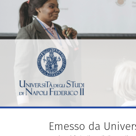
Emesso da Universi