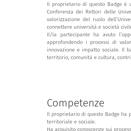
Il proprietario di questo Badge è 
Conferenza dei Rettori delle Unive
valorizzazione del ruolo dell’Unive
connettere università e società civil
Il/la partecipante ha avuto l’op
approfondendo i processi di valor
innovazione e impatto sociale. Il b
territorio, comunità e cultura, contr
Competenze
Il proprietario di questo Badge ha p
territoriale e sociale.
Ha acquisito conoscenze sui process