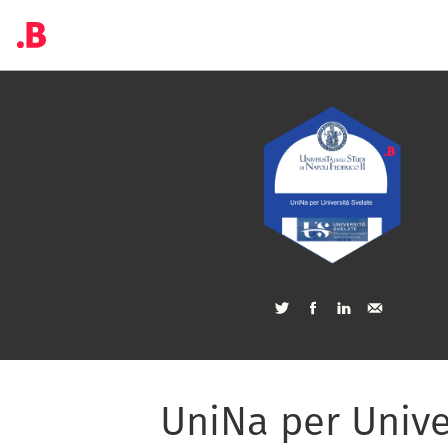
UniNa per Unive