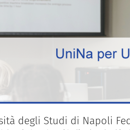
tà degli Studi di Napoli Fed