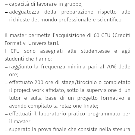
capacità di lavorare in gruppo;
adeguatezza della preparazione rispetto alle
richieste del mondo professionale e scientifico.
Il master permette l’acquisizione di 60 CFU (Crediti
Formativi Universitari).
I CFU sono assegnati alle studentesse e agli
studenti che hanno:
raggiunto la frequenza minima pari al 70% delle
ore;
effettuato 200 ore di stage/tirocinio o completato
il project work affidato, sotto la supervisione di un
tutor e sulla base di un progetto formativo e
avendo compilato la relazione finale;
effettuati il laboratorio pratico programmato per
il master;
superato la prova finale che consiste nella stesura