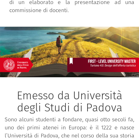
di un elaborato e la presentazione ad una
commissione di docenti.
Emesso da Università
degli Studi di Padova
Sono alcuni studenti a fondare, quasi otto secoli fa,
uno dei primi atenei in Europa: è il 1222 e nasce
l’Università di Padova, che nel corso della sua storia