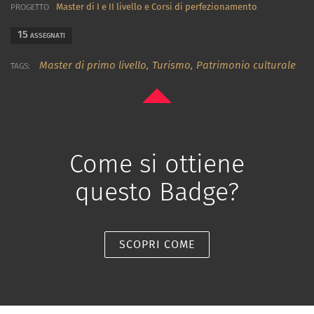
Master di I e II livello e Corsi di perfezionamento
PROGETTO
15
ASSEGNATI
Master di primo livello,
Turismo,
Patrimonio culturale
TAGS:
Come si ottiene
questo Badge?
SCOPRI COME