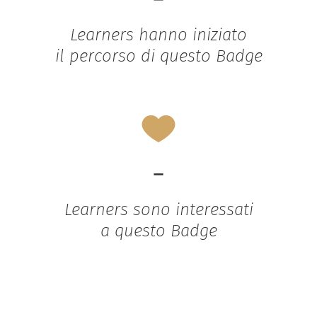
Learners hanno iniziato
il percorso di questo Badge
-
Learners sono interessati
a questo Badge