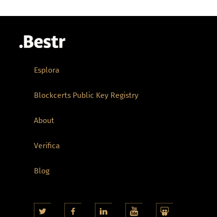
Esplora
Blockcerts Public Key Registry
About
Verifica
Blog