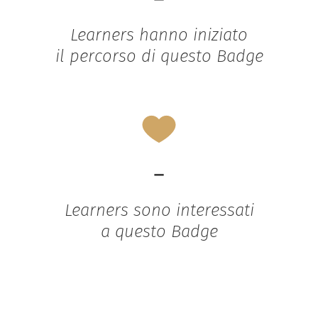
Learners hanno iniziato
il percorso di questo Badge
-
Learners sono interessati
a questo Badge