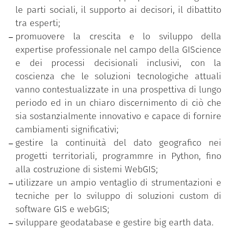
le parti sociali, il supporto ai decisori, il dibattito
tra esperti;
promuovere la crescita e lo sviluppo della
expertise professionale nel campo della GIScience
e dei processi decisionali inclusivi, con la
coscienza che le soluzioni tecnologiche attuali
vanno contestualizzate in una prospettiva di lungo
periodo ed in un chiaro discernimento di ciò che
sia sostanzialmente innovativo e capace di fornire
cambiamenti significativi;
gestire la continuità del dato geografico nei
progetti territoriali, programmre in Python, fino
alla costruzione di sistemi WebGIS;
utilizzare un ampio ventaglio di strumentazioni e
tecniche per lo sviluppo di soluzioni custom di
software GIS e webGIS;
sviluppare geodatabase e gestire big earth data.