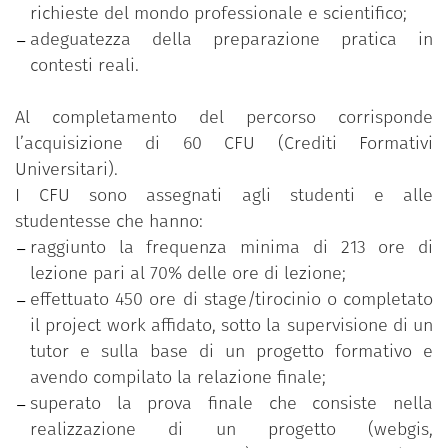
richieste del mondo professionale e scientifico;
adeguatezza della preparazione pratica in
contesti reali.
Al completamento del percorso corrisponde
l’acquisizione di 60 CFU (Crediti Formativi
Universitari).
I CFU sono assegnati agli studenti e alle
studentesse che hanno:
raggiunto la frequenza minima di 213 ore di
lezione pari al 70% delle ore di lezione;
effettuato 450 ore di stage/tirocinio o completato
il project work affidato, sotto la supervisione di un
tutor e sulla base di un progetto formativo e
avendo compilato la relazione finale;
superato la prova finale che consiste nella
realizzazione di un progetto (webgis,