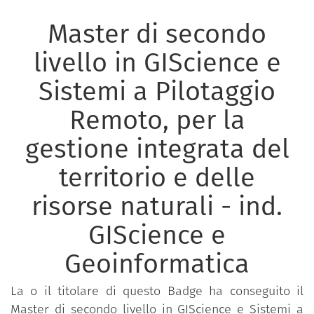
Master di secondo
livello in GIScience e
Sistemi a Pilotaggio
Remoto, per la
gestione integrata del
territorio e delle
risorse naturali - ind.
GIScience e
Geoinformatica
La o il titolare di questo Badge ha conseguito il
Master di secondo livello in GIScience e Sistemi a