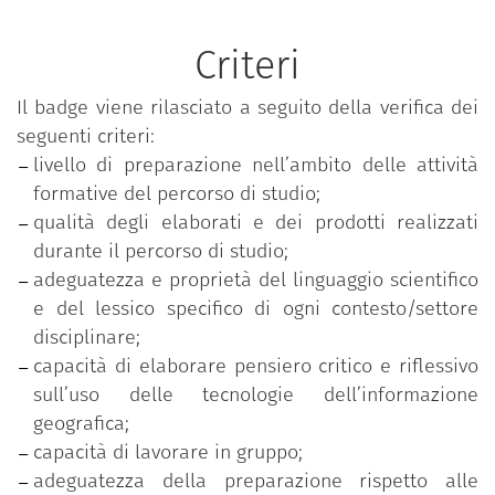
Criteri
Il badge viene rilasciato a seguito della verifica dei
seguenti criteri:
livello di preparazione nell’ambito delle attività
formative del percorso di studio;
qualità degli elaborati e dei prodotti realizzati
durante il percorso di studio;
adeguatezza e proprietà del linguaggio scientifico
e del lessico specifico di ogni contesto/settore
disciplinare;
capacità di elaborare pensiero critico e riflessivo
sull’uso delle tecnologie dell’informazione
geografica;
capacità di lavorare in gruppo;
adeguatezza della preparazione rispetto alle