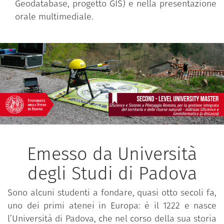
Geodatabase, progetto GIS) e nella presentazione
orale multimediale.
Emesso da Università
degli Studi di Padova
Sono alcuni studenti a fondare, quasi otto secoli fa,
uno dei primi atenei in Europa: è il 1222 e nasce
l’Università di Padova, che nel corso della sua storia