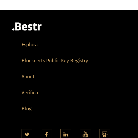
Esplora
Blockcerts Public Key Registry
About
Verifica
Blog