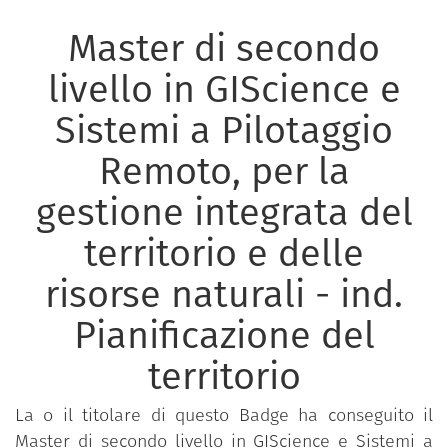
Master di secondo
livello in GIScience e
Sistemi a Pilotaggio
Remoto, per la
gestione integrata del
territorio e delle
risorse naturali - ind.
Pianificazione del
territorio
La o il titolare di questo Badge ha conseguito il
Master di secondo livello in GIScience e Sistemi a