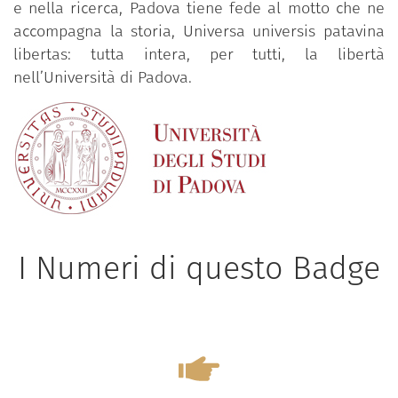
e nella ricerca, Padova tiene fede al motto che ne
accompagna la storia, Universa universis patavina
libertas: tutta intera, per tutti, la libertà
nell’Università di Padova.
I Numeri di questo Badge