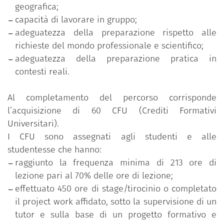
geografica;
capacità di lavorare in gruppo;
adeguatezza della preparazione rispetto alle
richieste del mondo professionale e scientifico;
adeguatezza della preparazione pratica in
contesti reali.
Al completamento del percorso corrisponde
l’acquisizione di 60 CFU (Crediti Formativi
Universitari).
I CFU sono assegnati agli studenti e alle
studentesse che hanno:
raggiunto la frequenza minima di 213 ore di
lezione pari al 70% delle ore di lezione;
effettuato 450 ore di stage/tirocinio o completato
il project work affidato, sotto la supervisione di un
tutor e sulla base di un progetto formativo e