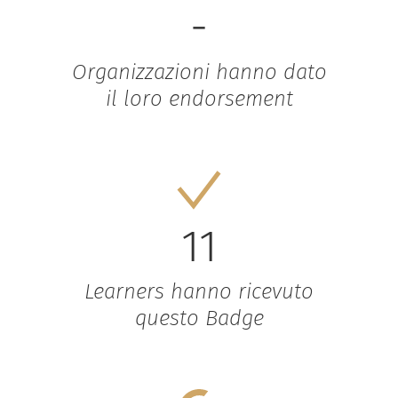
-
Organizzazioni hanno dato
il loro endorsement
11
Learners hanno ricevuto
questo Badge