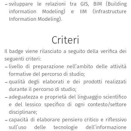
sviluppare le relazioni tra GIS, BIM (Building
information Modeling) e IIM (Infrastructure
Information Modeling).
Criteri
Il badge viene rilasciato a seguito della verifica dei
seguenti criteri:
livello di preparazione nell’ambito delle attività
formative del percorso di studio;
qualità degli elaborati e dei prodotti realizzati
durante il percorso di studio;
adeguatezza e proprietà del linguaggio scientifico
e del lessico specifico di ogni contesto/settore
disciplinare;
capacità di elaborare pensiero critico e riflessivo
sull’uso delle tecnologie dell’informazione