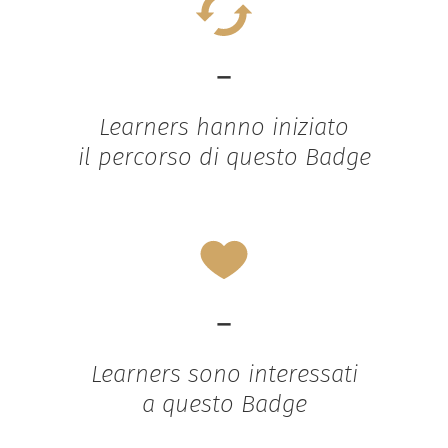
-
Learners hanno iniziato
il percorso di questo Badge
-
Learners sono interessati
a questo Badge