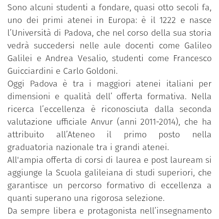
Sono alcuni studenti a fondare, quasi otto secoli fa,
uno dei primi atenei in Europa: è il 1222 e nasce
l’Università di Padova, che nel corso della sua storia
vedrà succedersi nelle aule docenti come Galileo
Galilei e Andrea Vesalio, studenti come Francesco
Guicciardini e Carlo Goldoni.
Oggi Padova è tra i maggiori atenei italiani per
dimensioni e qualità dell’ offerta formativa. Nella
ricerca l’eccellenza è riconosciuta dalla seconda
valutazione ufficiale Anvur (anni 2011-2014), che ha
attribuito all’Ateneo il primo posto nella
graduatoria nazionale tra i grandi atenei.
All'ampia offerta di corsi di laurea e post lauream si
aggiunge la Scuola galileiana di studi superiori, che
garantisce un percorso formativo di eccellenza a
quanti superano una rigorosa selezione.
Da sempre libera e protagonista nell’insegnamento