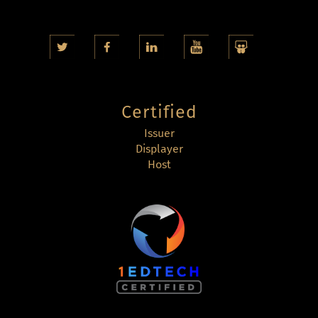
Certified
Issuer
Displayer
Host