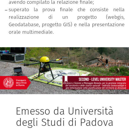
avendo compilato la relazione finale;
superato la prova finale che consiste nella
realizzazione di un progetto (webgis,
Geodatabase, progetto GIS) e nella presentazione
orale multimediale.
Emesso da Università
degli Studi di Padova