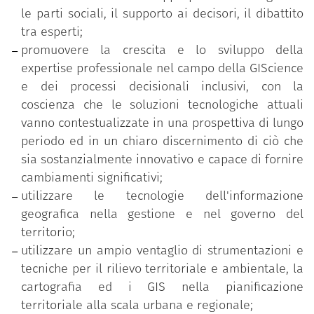
le parti sociali, il supporto ai decisori, il dibattito
tra esperti;
promuovere la crescita e lo sviluppo della
expertise professionale nel campo della GIScience
e dei processi decisionali inclusivi, con la
coscienza che le soluzioni tecnologiche attuali
vanno contestualizzate in una prospettiva di lungo
periodo ed in un chiaro discernimento di ciò che
sia sostanzialmente innovativo e capace di fornire
cambiamenti significativi;
utilizzare le tecnologie dell'informazione
geografica nella gestione e nel governo del
territorio;
utilizzare un ampio ventaglio di strumentazioni e
tecniche per il rilievo territoriale e ambientale, la
cartografia ed i GIS nella pianificazione
territoriale alla scala urbana e regionale;