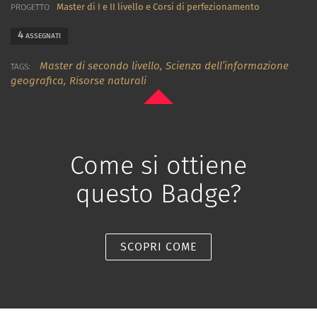
Master di I e II livello e Corsi di perfezionamento
PROGETTO
4
ASSEGNATI
Master di secondo livello,
Scienza dell’informazione
TAGS:
geografica,
Risorse naturali
Come si ottiene
questo Badge?
SCOPRI COME