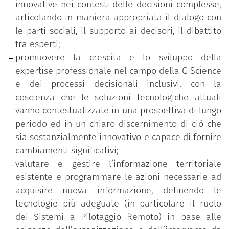
innovative nei contesti delle decisioni complesse,
articolando in maniera appropriata il dialogo con
le parti sociali, il supporto ai decisori, il dibattito
tra esperti;
promuovere la crescita e lo sviluppo della
expertise professionale nel campo della GIScience
e dei processi decisionali inclusivi, con la
coscienza che le soluzioni tecnologiche attuali
vanno contestualizzate in una prospettiva di lungo
periodo ed in un chiaro discernimento di ciò che
sia sostanzialmente innovativo e capace di fornire
cambiamenti significativi;
valutare e gestire l’informazione territoriale
esistente e programmare le azioni necessarie ad
acquisire nuova informazione, definendo le
tecnologie più adeguate (in particolare il ruolo
dei Sistemi a Pilotaggio Remoto) in base alle