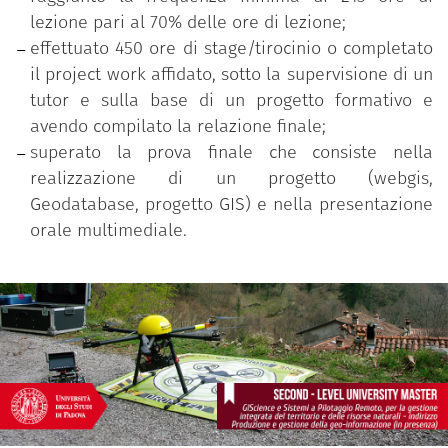
lezione pari al 70% delle ore di lezione;
effettuato 450 ore di stage/tirocinio o completato
il project work affidato, sotto la supervisione di un
tutor e sulla base di un progetto formativo e
avendo compilato la relazione finale;
superato la prova finale che consiste nella
realizzazione di un progetto (webgis,
Geodatabase, progetto GIS) e nella presentazione
orale multimediale.