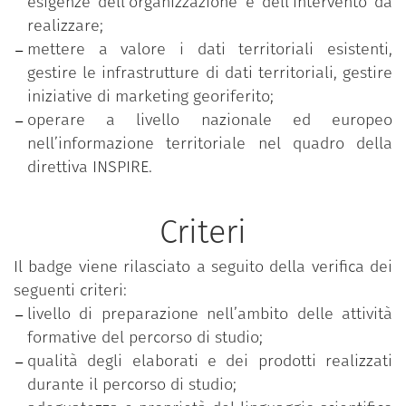
esigenze dell’organizzazione e dell’intervento da
realizzare;
mettere a valore i dati territoriali esistenti,
gestire le infrastrutture di dati territoriali, gestire
iniziative di marketing georiferito;
operare a livello nazionale ed europeo
nell’informazione territoriale nel quadro della
direttiva INSPIRE.
Criteri
Il badge viene rilasciato a seguito della verifica dei
seguenti criteri:
livello di preparazione nell’ambito delle attività
formative del percorso di studio;
qualità degli elaborati e dei prodotti realizzati
durante il percorso di studio;