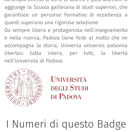
aggiunge la Scuola galileiana di studi superiori, che
garantisce un percorso formativo di eccellenza a
quanti superano una rigorosa selezione.
Da sempre libera e protagonista nell’insegnamento
e nella ricerca, Padova tiene fede al motto che ne
accompagna la storia, Universa universis patavina
libertas: tutta intera, per tutti, la libertà
nell’Università di Padova.
I Numeri di questo Badge