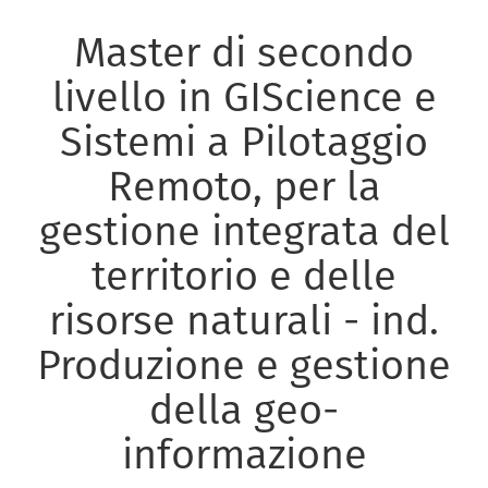
Master di secondo
livello in GIScience e
Sistemi a Pilotaggio
Remoto, per la
gestione integrata del
territorio e delle
risorse naturali - ind.
Produzione e gestione
della geo-
informazione