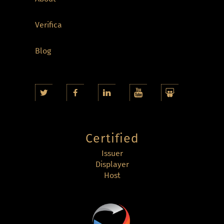
Verifica
Blog
Certified
Issuer
Displayer
Host