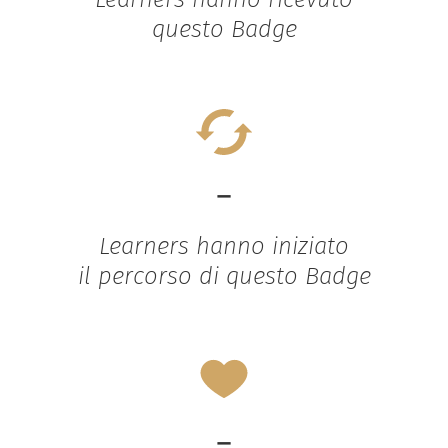
questo Badge
-
Learners hanno iniziato
il percorso di questo Badge
-