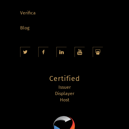
Verifica
Blog
Certified
Issuer
Displayer
Host