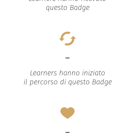
questo Badge
-
Learners hanno iniziato
il percorso di questo Badge
-