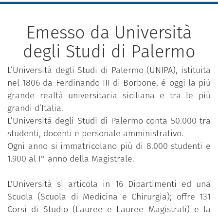
Emesso da Università
degli Studi di Palermo
L’Università degli Studi di Palermo (UNIPA), istituita
nel 1806 da Ferdinando III di Borbone, è oggi la più
grande realtà universitaria siciliana e tra le più
grandi d’Italia.
L’Università degli Studi di Palermo conta 50.000 tra
studenti, docenti e personale amministrativo.
Ogni anno si immatricolano più di 8.000 studenti e
1.900 al I° anno della Magistrale.
L'Università si articola in 16 Dipartimenti ed una
Scuola (Scuola di Medicina e Chirurgia); offre 131
Corsi di Studio (Lauree e Lauree Magistrali) e la