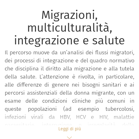
Migrazioni,
multiculturalità,
integrazione e salute
Il percorso muove da un’analisi dei flussi migratori,
dei processi di integrazione e del quadro normativo
che disciplina il diritto alla migrazione e alla tutela
della salute. L’attenzione è rivolta, in particolare,
alle differenze di genere nei bisogni sanitari e ai
percorsi assistenziali della donna migrante, con un
esame delle condizioni cliniche più comuni in
queste popolazioni (ad esempio tubercolosi,
infezioni virali da HBV, HCV e HIV, malattie
parassitarie, interruzione o irregolarità delle
Leggi di più
terapie) e della malnutrizione.