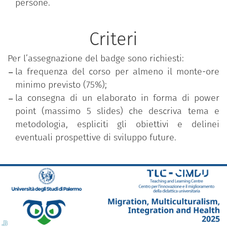
persone.
Criteri
Per l’assegnazione del badge sono richiesti:
la frequenza del corso per almeno il monte-ore
minimo previsto (75%);
la consegna di un elaborato in forma di power
point (massimo 5 slides) che descriva tema e
metodologia, espliciti gli obiettivi e delinei
eventuali prospettive di sviluppo future.