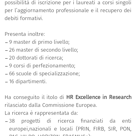
possibilità di iscrizione per i laureati a corsi singoli
per l’aggiornamento professionale e il recupero dei
debiti formativi.
Presenta inoltre:
9 master di primo livello;
26 master di secondo livello;
20 dottorati di ricerca;
9 corsi di perfezionamento;
66 scuole di specializzazione;
16 dipartimenti.
Ha conseguito il itolo di
HR Excellence in Research
rilasciato dalla Commissione Europea.
La ricerca è rappresentata da:
38 progetti di ricerca finanziati da enti
europei,nazionali e locali (PRIN, FIRB, SIR, PON,