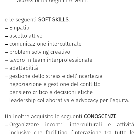
accessibilità degli interventi.
e le seguenti
SOFT SKILLS
:
Empatia
ascolto attivo
comunicazione interculturale
problem solving creativo
lavoro in team interprofessionale
adattabilità
gestione dello stress e dell’incertezza
negoziazione e gestione del conflitto
pensiero critico e decisioni etiche
leadership collaborativa e advocacy per l’equità.
Ha inoltre acquisito le seguenti
CONOSCENZE
:
Organizzare incontri interculturali e attività
inclusive che facilitino l’interazione tra tutte le