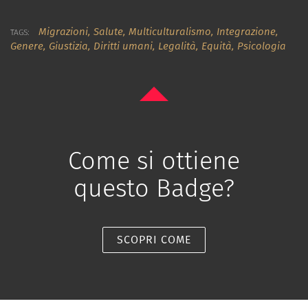
Migrazioni,
Salute,
Multiculturalismo,
Integrazione,
TAGS:
Genere,
Giustizia,
Diritti umani,
Legalità,
Equità,
Psicologia
Come si ottiene
questo Badge?
SCOPRI COME