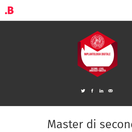
Master di second