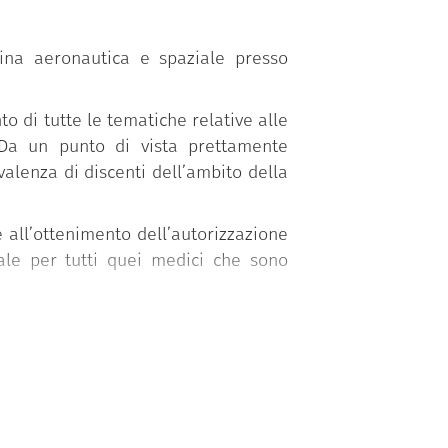
ina aeronautica e spaziale presso
 di tutte le tematiche relative alle
. Da un punto di vista prettamente
valenza di discenti dell’ambito della
 all’ottenimento dell’autorizzazione
le per tutti quei medici che sono