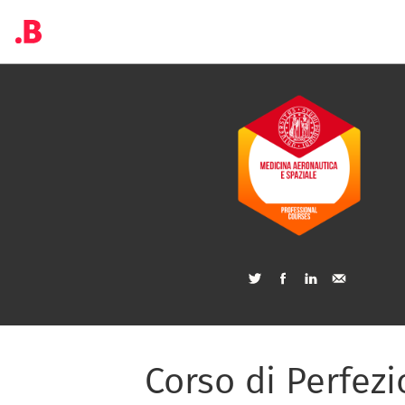
Corso di Perfez