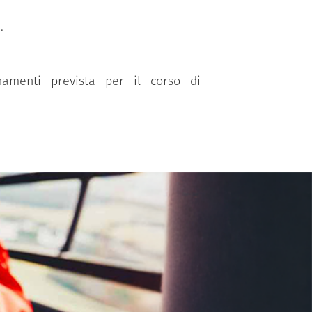
.
namenti prevista per il corso di