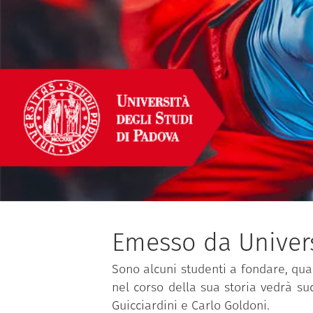
Emesso da Univers
Sono alcuni studenti a fondare, quas
nel corso della sua storia vedrà su
Guicciardini e Carlo Goldoni.