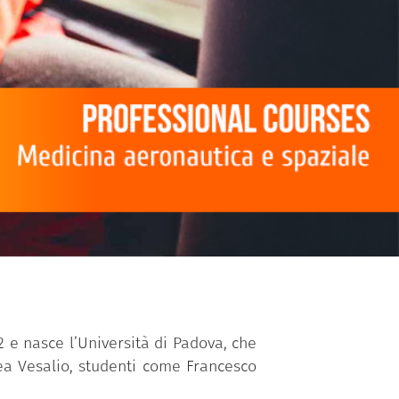
2 e nasce l’Università di Padova, che
rea Vesalio, studenti come Francesco