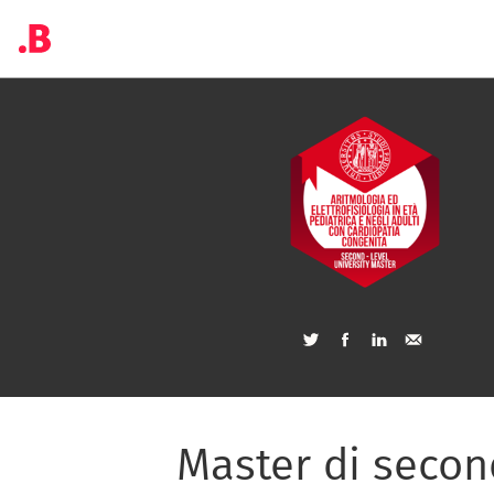
Master di second