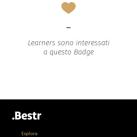
-
Learners sono interessati
a questo Badge
Esplora