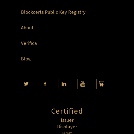
Blockcerts Public Key Registry
About
Verifica
Blog
Certified
Issuer
Displayer
Host