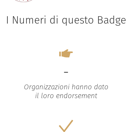
I Numeri di questo Badge
-
Organizzazioni hanno dato
il loro endorsement