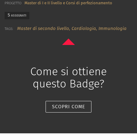
Master di I e II livello e Corsi di perfezionamento
PROGETTO
5
ASSEGNATI
Master di secondo livello,
Cardiologia,
Immunologia
TAGS:
Come si ottiene
questo Badge?
SCOPRI COME