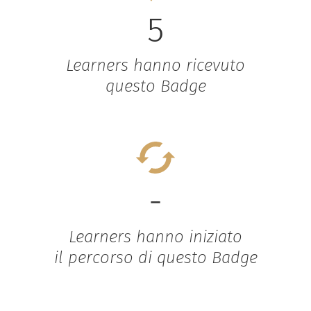
5
Learners hanno ricevuto
questo Badge
-
Learners hanno iniziato
il percorso di questo Badge