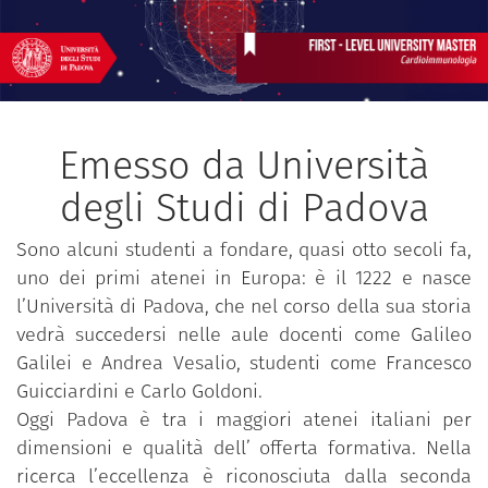
Emesso da Università
degli Studi di Padova
Sono alcuni studenti a fondare, quasi otto secoli fa,
uno dei primi atenei in Europa: è il 1222 e nasce
l’Università di Padova, che nel corso della sua storia
vedrà succedersi nelle aule docenti come Galileo
Galilei e Andrea Vesalio, studenti come Francesco
Guicciardini e Carlo Goldoni.
Oggi Padova è tra i maggiori atenei italiani per
dimensioni e qualità dell’ offerta formativa. Nella
ricerca l’eccellenza è riconosciuta dalla seconda