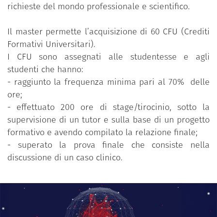
richieste del mondo professionale e scientifico.
Il master permette l’acquisizione di 60 CFU (Crediti
Formativi Universitari).
I CFU sono assegnati alle studentesse e agli
studenti che hanno:
-
raggiunto la frequenza minima pari al 70% delle
ore;
-
effettuato 200 ore di stage/tirocinio, sotto la
supervisione di un tutor e sulla base di un progetto
formativo e avendo compilato la relazione finale;
-
superato la prova finale che consiste nella
discussione di un caso clinico.