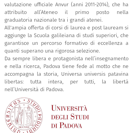
valutazione ufficiale Anvur (anni 2011-2014), che ha
attribuito all’Ateneo il primo posto nella
graduatoria nazionale tra i grandi atenei.
All'ampia offerta di corsi di laurea e post lauream si
aggiunge la Scuola galileiana di studi superiori, che
garantisce un percorso formativo di eccellenza a
quanti superano una rigorosa selezione.
Da sempre libera e protagonista nell’insegnamento
e nella ricerca, Padova tiene fede al motto che ne
accompagna la storia, Universa universis patavina
libertas: tutta intera, per tutti, la libertà
nell’Università di Padova.