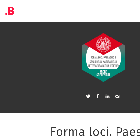
Forma loci. Pae