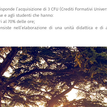
ponde l’acquisizione di 3 CFU (Crediti Formativi Univers
e e agli studenti che hanno:
i al 70% delle ore;
onsiste nell’elaborazione di una unità didattica e di