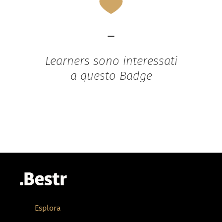
-
Learners sono interessati
a questo Badge
Esplora