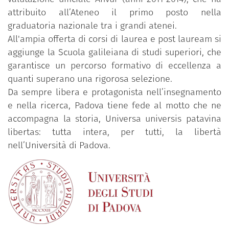
attribuito all’Ateneo il primo posto nella
graduatoria nazionale tra i grandi atenei.
All'ampia offerta di corsi di laurea e post lauream si
aggiunge la Scuola galileiana di studi superiori, che
garantisce un percorso formativo di eccellenza a
quanti superano una rigorosa selezione.
Da sempre libera e protagonista nell’insegnamento
e nella ricerca, Padova tiene fede al motto che ne
accompagna la storia, Universa universis patavina
libertas: tutta intera, per tutti, la libertà
nell’Università di Padova.