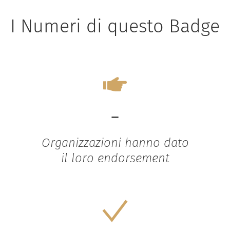
I Numeri di questo Badge
-
Organizzazioni hanno dato
il loro endorsement