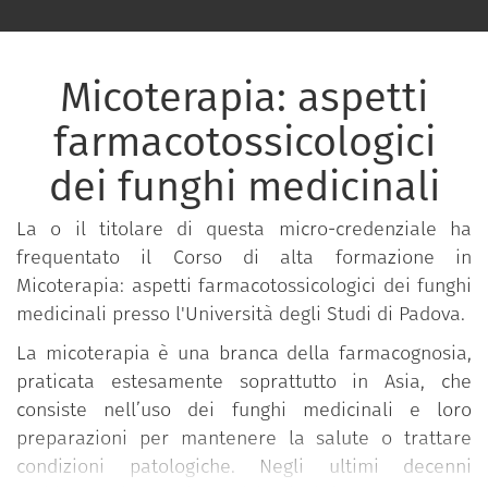
Micoterapia: aspetti
farmacotossicologici
dei funghi medicinali
La o il titolare di questa micro-credenziale ha
frequentato il Corso di alta formazione in
Micoterapia: aspetti farmacotossicologici dei funghi
medicinali presso l'Università degli Studi di Padova.
La micoterapia è una branca della farmacognosia,
praticata estesamente soprattutto in Asia, che
consiste nell’uso dei funghi medicinali e loro
preparazioni per mantenere la salute o trattare
condizioni patologiche. Negli ultimi decenni