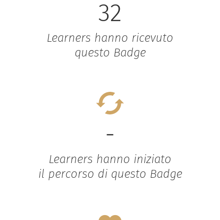
32
Learners hanno ricevuto
questo Badge
-
Learners hanno iniziato
il percorso di questo Badge