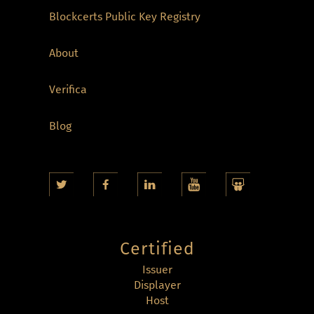
Blockcerts Public Key Registry
About
Verifica
Blog
Certified
Issuer
Displayer
Host