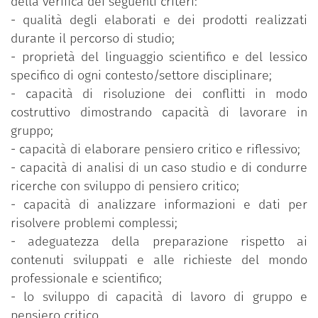
della verifica dei seguenti criteri:
- qualità degli elaborati e dei prodotti realizzati
durante il percorso di studio;
- proprietà del linguaggio scientifico e del lessico
specifico di ogni contesto/settore disciplinare;
- capacità di risoluzione dei conflitti in modo
costruttivo dimostrando capacità di lavorare in
gruppo;
- capacità di elaborare pensiero critico e riflessivo;
- capacità di analisi di un caso studio e di condurre
ricerche con sviluppo di pensiero critico;
- capacità di analizzare informazioni e dati per
risolvere problemi complessi;
- adeguatezza della preparazione rispetto ai
contenuti sviluppati e alle richieste del mondo
professionale e scientifico;
- lo sviluppo di capacità di lavoro di gruppo e
pensiero critico.