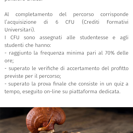
Al completamento del percorso corrisponde
l’acquisizione di 6 CFU (Crediti Formativi
Universitari).
I CFU sono assegnati alle studentesse e agli
studenti che hanno:
- raggiunto la frequenza minima pari al 70% delle
ore;
- superato le verifiche di accertamento del profitto
previste per il percorso;
- superato la prova finale che consiste in un quiz a
tempo, eseguito on-line su piattaforma dedicata.