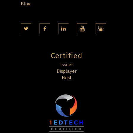
Blog
Certified
Issuer
Displayer
Host