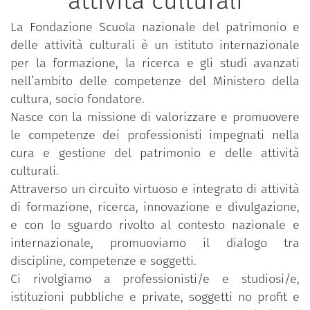
attività culturali
La Fondazione Scuola nazionale del patrimonio e
delle attività culturali è un istituto internazionale
per la formazione, la ricerca e gli studi avanzati
nell’ambito delle competenze del Ministero della
cultura, socio fondatore.
Nasce con la missione di valorizzare e promuovere
le competenze dei professionisti impegnati nella
cura e gestione del patrimonio e delle attività
culturali.
Attraverso un circuito virtuoso e integrato di attività
di formazione, ricerca, innovazione e divulgazione,
e con lo sguardo rivolto al contesto nazionale e
internazionale, promuoviamo il dialogo tra
discipline, competenze e soggetti.
Ci rivolgiamo a professionisti/e e studiosi/e,
istituzioni pubbliche e private, soggetti no profit e