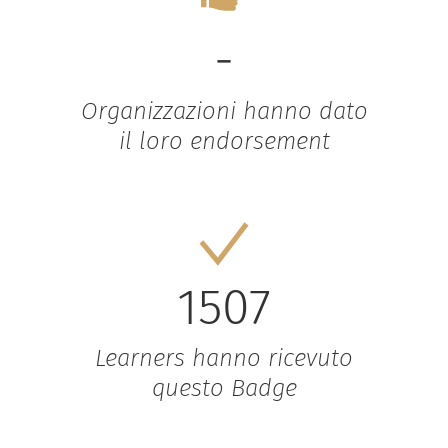
-
Organizzazioni hanno dato
il loro endorsement
1507
Learners hanno ricevuto
questo Badge