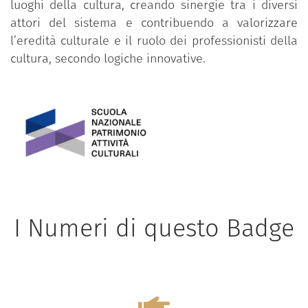
luoghi della cultura, creando sinergie tra i diversi
attori del sistema e contribuendo a valorizzare
l’eredità culturale e il ruolo dei professionisti della
cultura, secondo logiche innovative.
I Numeri di questo Badge