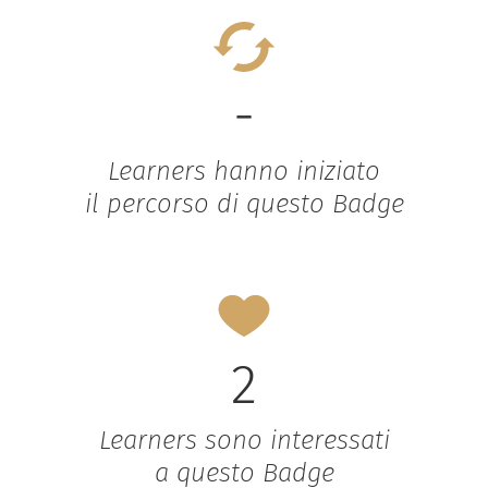
-
Learners hanno iniziato
il percorso di questo Badge
2
Learners sono interessati
a questo Badge