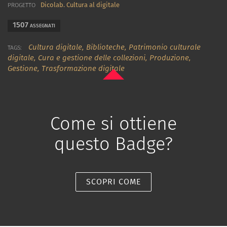
Dicolab. Cultura al digitale
PROGETTO
1507
ASSEGNATI
Cultura digitale,
Biblioteche,
Patrimonio culturale
TAGS:
digitale,
Cura e gestione delle collezioni,
Produzione,
Gestione,
Trasformazione digitale
Come si ottiene
questo Badge?
SCOPRI COME