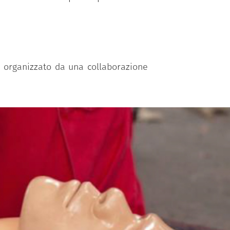
,
organizzato da una collaborazione