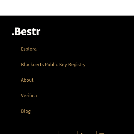
Esplora
Blockcerts Public Key Registry
About
Verifica
Blog