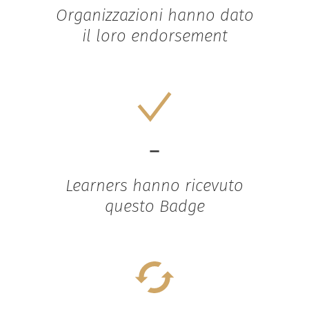
Organizzazioni hanno dato
il loro endorsement
-
Learners hanno ricevuto
questo Badge