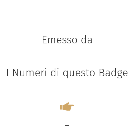
Emesso da
I Numeri di questo Badge
-