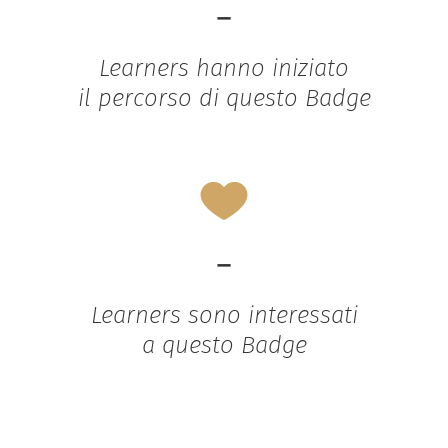
-
Learners hanno iniziato
il percorso di questo Badge
-
Learners sono interessati
a questo Badge