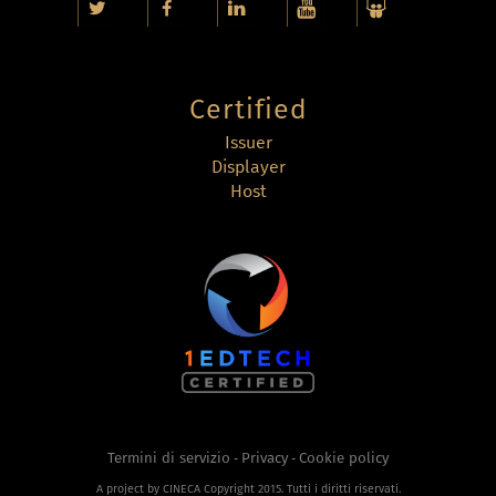
Certified
Issuer
Displayer
Host
Termini di servizio
Privacy
Cookie policy
-
-
A project by CINECA Copyright 2015. Tutti i diritti riservati.