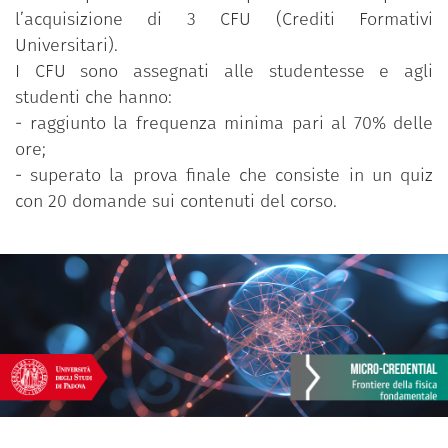
l’acquisizione di 3 CFU (Crediti Formativi
Universitari).
I CFU sono assegnati alle studentesse e agli
studenti che hanno:
- raggiunto la frequenza minima pari al 70% delle
ore;
- superato la prova finale che consiste in un quiz
con 20 domande sui contenuti del corso.