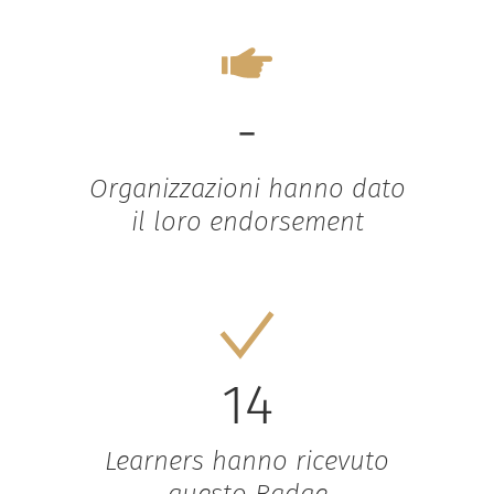
-
Organizzazioni hanno dato
il loro endorsement
14
Learners hanno ricevuto