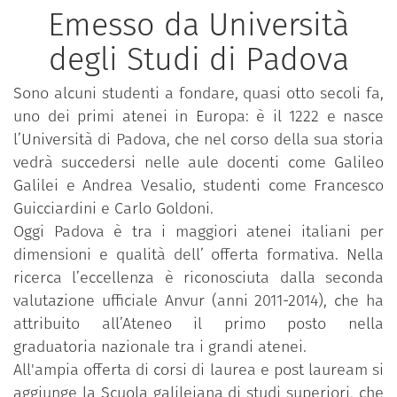
Emesso da Università
degli Studi di Padova
Sono alcuni studenti a fondare, quasi otto secoli fa,
uno dei primi atenei in Europa: è il 1222 e nasce
l’Università di Padova, che nel corso della sua storia
vedrà succedersi nelle aule docenti come Galileo
Galilei e Andrea Vesalio, studenti come Francesco
Guicciardini e Carlo Goldoni.
Oggi Padova è tra i maggiori atenei italiani per
dimensioni e qualità dell’ offerta formativa. Nella
ricerca l’eccellenza è riconosciuta dalla seconda
valutazione ufficiale Anvur (anni 2011-2014), che ha
attribuito all’Ateneo il primo posto nella
graduatoria nazionale tra i grandi atenei.
All'ampia offerta di corsi di laurea e post lauream si
aggiunge la Scuola galileiana di studi superiori, che