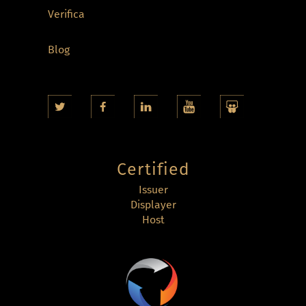
Verifica
Blog
Certified
Issuer
Displayer
Host