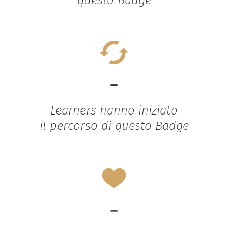
questo Badge
-
Learners hanno iniziato
il percorso di questo Badge
-