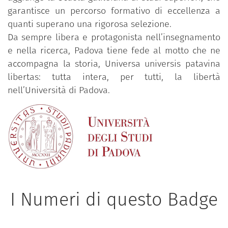
garantisce un percorso formativo di eccellenza a
quanti superano una rigorosa selezione.
Da sempre libera e protagonista nell’insegnamento
e nella ricerca, Padova tiene fede al motto che ne
accompagna la storia, Universa universis patavina
libertas: tutta intera, per tutti, la libertà
nell’Università di Padova.
I Numeri di questo Badge