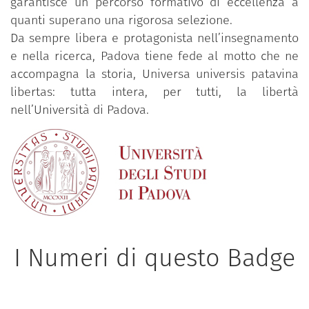
garantisce un percorso formativo di eccellenza a
quanti superano una rigorosa selezione.
Da sempre libera e protagonista nell’insegnamento
e nella ricerca, Padova tiene fede al motto che ne
accompagna la storia, Universa universis patavina
libertas: tutta intera, per tutti, la libertà
nell’Università di Padova.
I Numeri di questo Badge