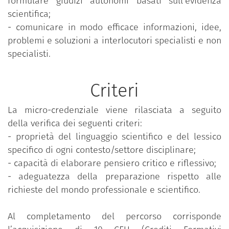
formulare giudizi autonomi basati sull'evidenza
scientifica;
- comunicare in modo efficace informazioni, idee,
problemi e soluzioni a interlocutori specialisti e non
specialisti.
Criteri
La micro-credenziale viene rilasciata a seguito
della verifica dei seguenti criteri:
- proprietà del linguaggio scientifico e del lessico
specifico di ogni contesto/settore disciplinare;
- capacità di elaborare pensiero critico e riflessivo;
- adeguatezza della preparazione rispetto alle
richieste del mondo professionale e scientifico.
Al completamento del percorso corrisponde