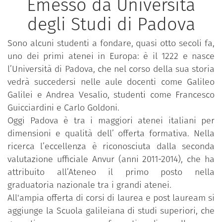
Emesso da Università
degli Studi di Padova
Sono alcuni studenti a fondare, quasi otto secoli fa,
uno dei primi atenei in Europa: è il 1222 e nasce
l’Università di Padova, che nel corso della sua storia
vedrà succedersi nelle aule docenti come Galileo
Galilei e Andrea Vesalio, studenti come Francesco
Guicciardini e Carlo Goldoni.
Oggi Padova è tra i maggiori atenei italiani per
dimensioni e qualità dell’ offerta formativa. Nella
ricerca l’eccellenza è riconosciuta dalla seconda
valutazione ufficiale Anvur (anni 2011-2014), che ha
attribuito all’Ateneo il primo posto nella
graduatoria nazionale tra i grandi atenei.
All'ampia offerta di corsi di laurea e post lauream si
aggiunge la Scuola galileiana di studi superiori, che