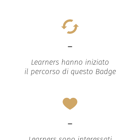
-
Learners hanno iniziato
il percorso di questo Badge
-
Learners sono interessati