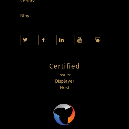
Verifica
Blog
Certified
Issuer
Displayer
Host