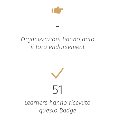
-
Organizzazioni hanno dato
il loro endorsement
51
Learners hanno ricevuto
questo Badge