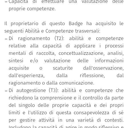
Capacità di effettuare una valutazione delle
proprie competenze.
Il proprietario di questo Badge ha acquisito le
seguenti Abilità e Competenze trasversali:
Di ragionamento (T2): abilità e competenze
relative alla capacità di applicare i processi
mentali di raccolta, concettualizzazione, analisi,
sintesi e/o valutazione delle informazioni
acquisite o scaturite dall'osservazione,
dall'esperienza, dalla riflessione, dal
ragionamento o dalla comunicazione.
Di autogestione (T3): abilità e competenze che
richiedono la comprensione e il controllo da parte
del singolo delle proprie capacità e dei propri
limiti e l'utilizzo di questa consapevolezza di sé
per gestire attività in una varietà di contesti.
Includono la capacità di agire in modo riflessivo e