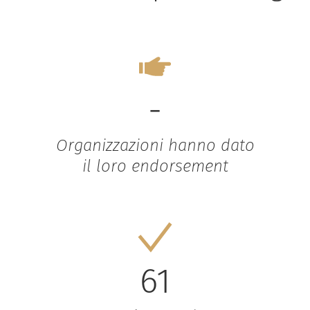
-
Organizzazioni hanno dato
il loro endorsement
61