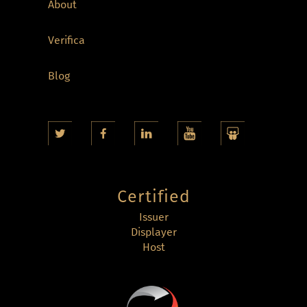
About
Verifica
Blog
Certified
Issuer
Displayer
Host