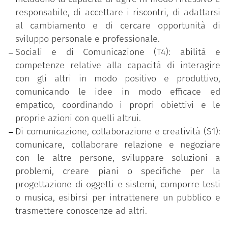
responsabile, di accettare i riscontri, di adattarsi
al cambiamento e di cercare opportunità di
sviluppo personale e professionale.
Sociali e di Comunicazione (T4): abilità e
competenze relative alla capacità di interagire
con gli altri in modo positivo e produttivo,
comunicando le idee in modo efficace ed
empatico, coordinando i propri obiettivi e le
proprie azioni con quelli altrui.
Di comunicazione, collaborazione e creatività (S1):
comunicare, collaborare relazione e negoziare
con le altre persone, sviluppare soluzioni a
problemi, creare piani o specifiche per la
progettazione di oggetti e sistemi, comporre testi
o musica, esibirsi per intrattenere un pubblico e
trasmettere conoscenze ad altri.