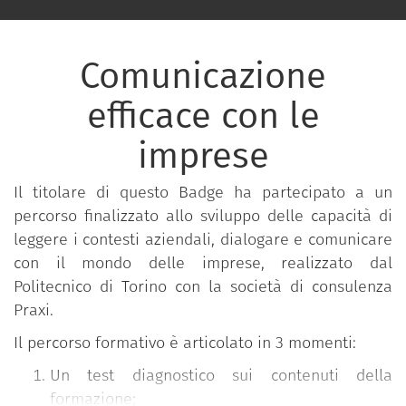
Comunicazione
efficace con le
imprese
Il titolare di questo Badge ha partecipato a un
percorso finalizzato allo sviluppo delle capacità di
leggere i contesti aziendali, dialogare e comunicare
con il mondo delle imprese, realizzato dal
Politecnico di Torino con la società di consulenza
Praxi.
Il percorso formativo è articolato in 3 momenti:
Un test diagnostico sui contenuti della
formazione;