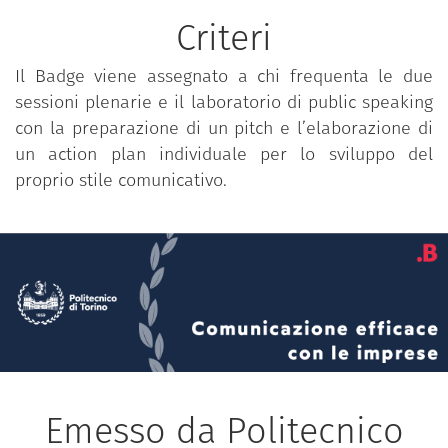
Criteri
Il Badge viene assegnato a chi frequenta le due
sessioni plenarie e il laboratorio di public speaking
con la preparazione di un pitch e l’elaborazione di
un action plan individuale per lo sviluppo del
proprio stile comunicativo.
Emesso da Politecnico