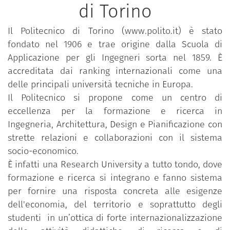
di Torino
Il Politecnico di Torino (www.polito.it) è stato
fondato nel 1906 e trae origine dalla Scuola di
Applicazione per gli Ingegneri sorta nel 1859. È
accreditata dai ranking internazionali come una
delle principali università tecniche in Europa.
Il Politecnico si propone come un centro di
eccellenza per la formazione e ricerca in
Ingegneria, Architettura, Design e Pianificazione con
strette relazioni e collaborazioni con il sistema
socio-economico.
È infatti una Research University a tutto tondo, dove
formazione e ricerca si integrano e fanno sistema
per fornire una risposta concreta alle esigenze
dell'economia, del territorio e soprattutto degli
studenti in un’ottica di forte internazionalizzazione