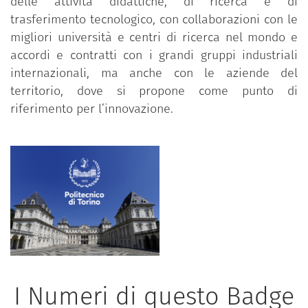
delle attività didattiche, di ricerca e di
trasferimento tecnologico, con collaborazioni con le
migliori università e centri di ricerca nel mondo e
accordi e contratti con i grandi gruppi industriali
internazionali, ma anche con le aziende del
territorio, dove si propone come punto di
riferimento per l’innovazione.
I Numeri di questo Badge