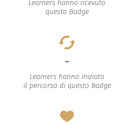
Learners hanno ricevuto
questo Badge
-
Learners hanno iniziato
il percorso di questo Badge