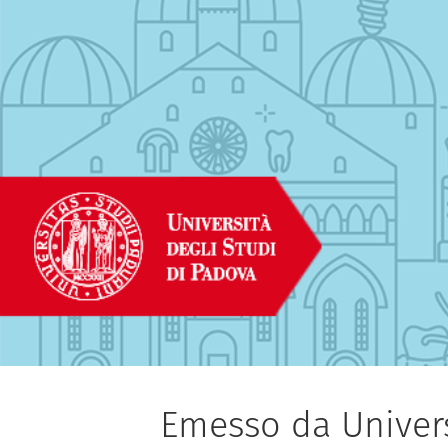
Emesso da Univers