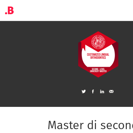
Master di secon