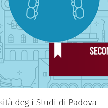
ità degli Studi di Padova