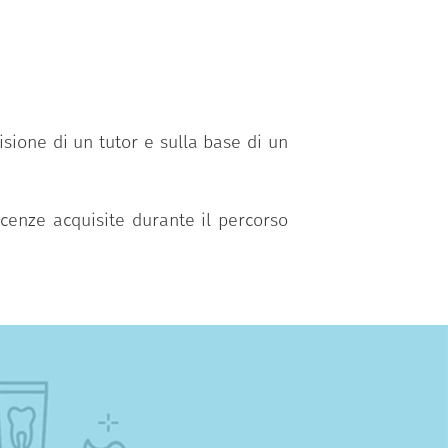
isione di un tutor e sulla base di un
cenze acquisite durante il percorso