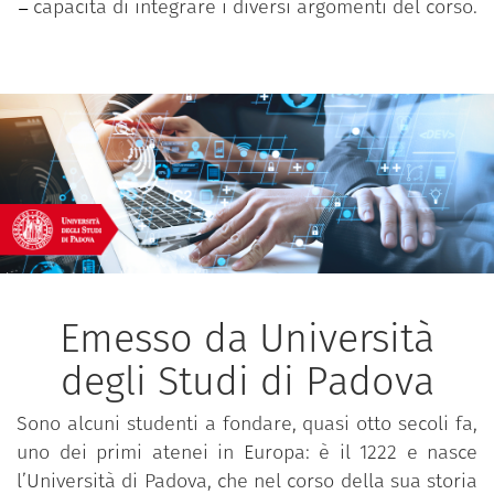
capacità di integrare i diversi argomenti del corso.
Emesso da Università
degli Studi di Padova
Sono alcuni studenti a fondare, quasi otto secoli fa,
uno dei primi atenei in Europa: è il 1222 e nasce
l’Università di Padova, che nel corso della sua storia