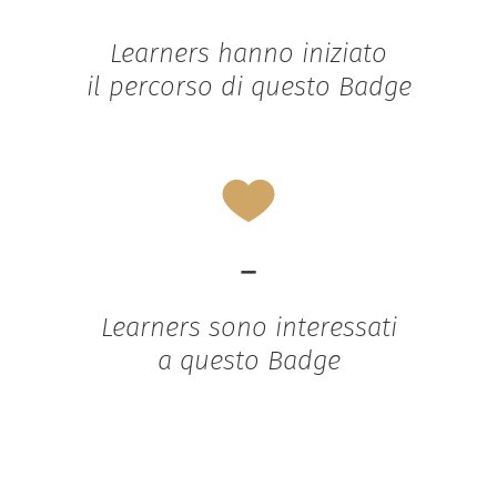
Learners hanno iniziato
il percorso di questo Badge
-
Learners sono interessati
a questo Badge