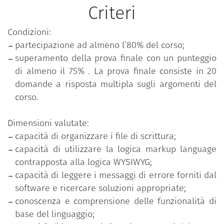
Criteri
Condizioni:
partecipazione ad almeno l’80% del corso;
superamento della prova finale con un punteggio
di almeno il 75% . La prova finale consiste in 20
domande a risposta multipla sugli argomenti del
corso.
Dimensioni valutate:
capacità di organizzare i file di scrittura;
capacità di utilizzare la logica markup language
contrapposta alla logica WYSIWYG;
capacità di leggere i messaggi di errore forniti dal
software e ricercare soluzioni appropriate;
conoscenza e comprensione delle funzionalità di
base del linguaggio;