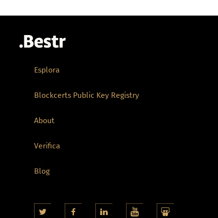
Esplora
Blockcerts Public Key Registry
About
Verifica
Blog