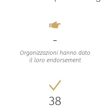
-
Organizzazioni hanno dato
il loro endorsement
38