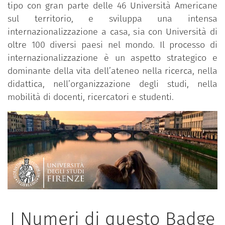
tipo con gran parte delle 46 Università Americane
sul territorio, e sviluppa una intensa
internazionalizzazione a casa, sia con Università di
oltre 100 diversi paesi nel mondo. Il processo di
internazionalizzazione è un aspetto strategico e
dominante della vita dell’ateneo nella ricerca, nella
didattica, nell’organizzazione degli studi, nella
mobilità di docenti, ricercatori e studenti.
I Numeri di questo Badge