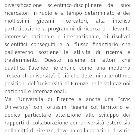
diversificazione scientifico-disciplinare dei suoi
ricercatori in ruolo e a tempo determinato e dei
moltissimi giovani ricercatori, alla intensa
partecipazione a programmi di ricerca di rilevante
interesse nazionale e internazionale, ai risultati
scientifici conseguiti e al flusso finanziario che
dall’esterno sostiene le attività di ricerca e
trasferimento. Questo insieme di fattori, che
qualifica l’ateneo fiorentino come una moderna
“research university”, è ciò che determina le ottime
posizioni dell’Università di Firenze nelle valutazioni
nazionali e internazionali.
Ma l’Università di Firenze è anche una “civic
University” con fortissimi legami col territorio e
dedica particolare attenzione allo sviluppo dei
rapporti di collaborazione con università estere sia
nella città di Firenze, dove ha collaborazioni di vario