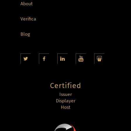
About
Verifica
Blog
Certified
Issuer
Displayer
Host