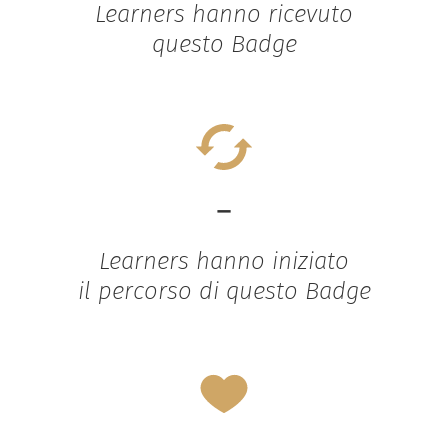
Learners hanno ricevuto
questo Badge
-
Learners hanno iniziato
il percorso di questo Badge