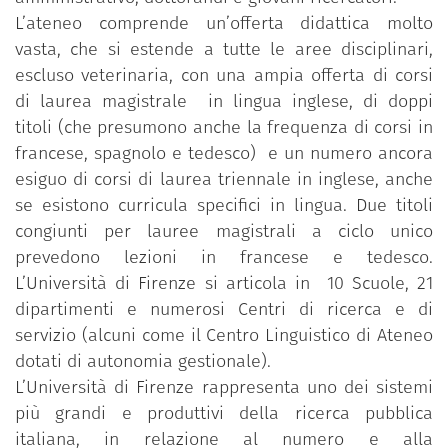
L’ateneo comprende un’offerta didattica molto
vasta, che si estende a tutte le aree disciplinari,
escluso veterinaria, con una ampia offerta di corsi
di laurea magistrale in lingua inglese, di doppi
titoli (che presumono anche la frequenza di corsi in
francese, spagnolo e tedesco) e un numero ancora
esiguo di corsi di laurea triennale in inglese, anche
se esistono curricula specifici in lingua. Due titoli
congiunti per lauree magistrali a ciclo unico
prevedono lezioni in francese e tedesco.
L’Università di Firenze si articola in 10 Scuole, 21
dipartimenti e numerosi Centri di ricerca e di
servizio (alcuni come il Centro Linguistico di Ateneo
dotati di autonomia gestionale).
L’Università di Firenze rappresenta uno dei sistemi
più grandi e produttivi della ricerca pubblica
italiana, in relazione al numero e alla