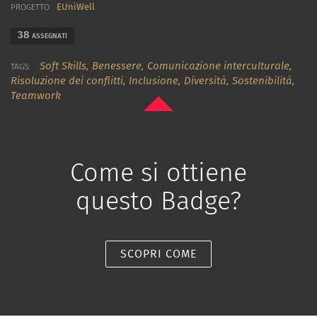
EUniWell
PROGETTO
38
ASSEGNATI
Soft Skills,
Benessere,
Comunicazione interculturale,
TAGS:
Risoluzione dei conflitti,
Inclusione,
Diversità,
Sostenibilità,
Teamwork
Come si ottiene
questo Badge?
SCOPRI COME