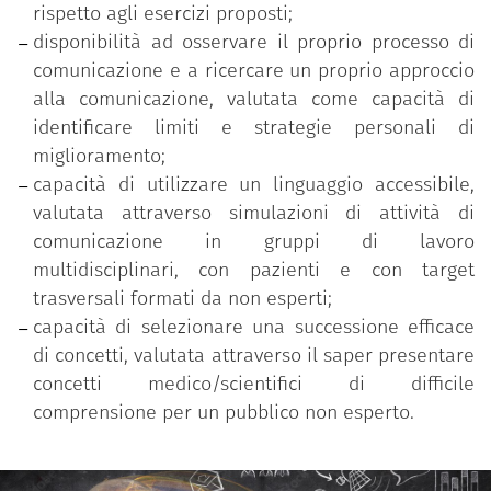
rispetto agli esercizi proposti;
disponibilità ad osservare il proprio processo di
comunicazione e a ricercare un proprio approccio
alla comunicazione, valutata come capacità di
identificare limiti e strategie personali di
miglioramento;
capacità di utilizzare un linguaggio accessibile,
valutata attraverso simulazioni di attività di
comunicazione in gruppi di lavoro
multidisciplinari, con pazienti e con target
trasversali formati da non esperti;
capacità di selezionare una successione efficace
di concetti, valutata attraverso il saper presentare
concetti medico/scientifici di difficile
comprensione per un pubblico non esperto.