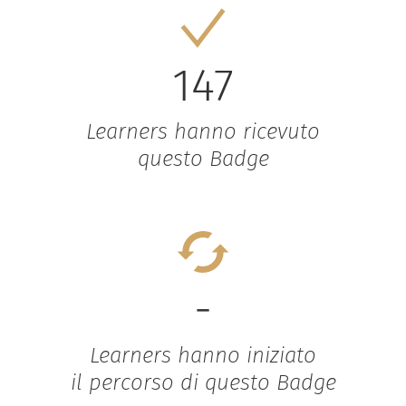
147
Learners hanno ricevuto
questo Badge
-
Learners hanno iniziato
il percorso di questo Badge