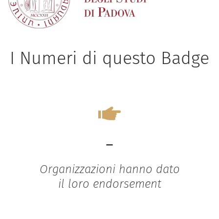
I Numeri di questo Badge
-
Organizzazioni hanno dato
il loro endorsement