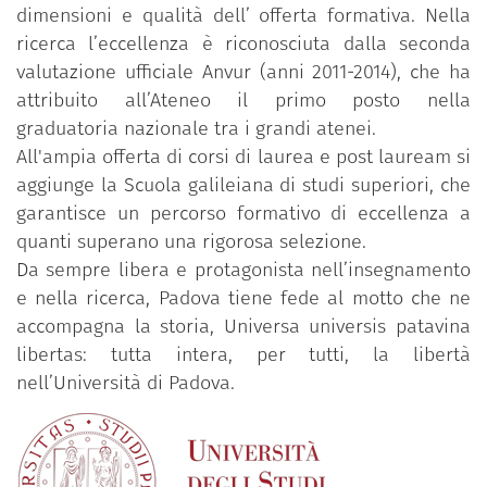
dimensioni e qualità dell’ offerta formativa. Nella
ricerca l’eccellenza è riconosciuta dalla seconda
valutazione ufficiale Anvur (anni 2011-2014), che ha
attribuito all’Ateneo il primo posto nella
graduatoria nazionale tra i grandi atenei.
All'ampia offerta di corsi di laurea e post lauream si
aggiunge la Scuola galileiana di studi superiori, che
garantisce un percorso formativo di eccellenza a
quanti superano una rigorosa selezione.
Da sempre libera e protagonista nell’insegnamento
e nella ricerca, Padova tiene fede al motto che ne
accompagna la storia, Universa universis patavina
libertas: tutta intera, per tutti, la libertà
nell’Università di Padova.