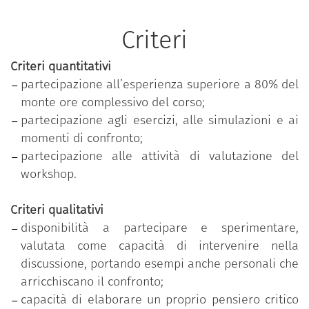
scambiare idee e favorire così sviluppo sociale e
innovazione.
Criteri
Criteri quantitativi
partecipazione all’esperienza superiore a 80% del
monte ore complessivo del corso;
partecipazione agli esercizi, alle simulazioni e ai
momenti di confronto;
partecipazione alle attività di valutazione del
workshop.
Criteri qualitativi
disponibilità a partecipare e sperimentare,
valutata come capacità di intervenire nella
discussione, portando esempi anche personali che
arricchiscano il confronto;
capacità di elaborare un proprio pensiero critico