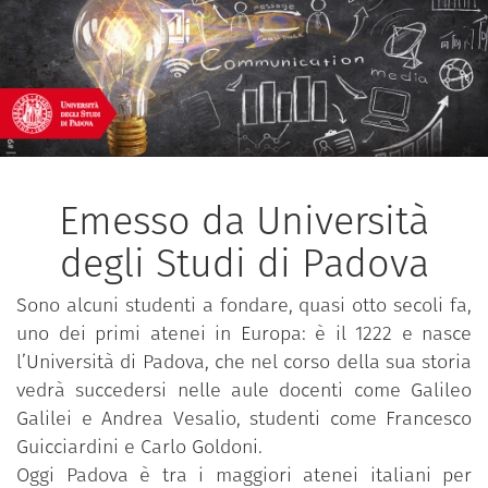
Emesso da Università
degli Studi di Padova
Sono alcuni studenti a fondare, quasi otto secoli fa,
uno dei primi atenei in Europa: è il 1222 e nasce
l’Università di Padova, che nel corso della sua storia
vedrà succedersi nelle aule docenti come Galileo
Galilei e Andrea Vesalio, studenti come Francesco
Guicciardini e Carlo Goldoni.
Oggi Padova è tra i maggiori atenei italiani per