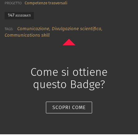
Competenze trasversali
PROGETTO
147
ASSEGNATI
Comunicazione,
Divulgazione scientifica,
TAGS:
Communications skill
Come si ottiene
questo Badge?
SCOPRI COME