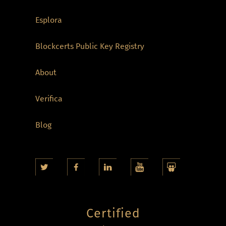
Esplora
Blockcerts Public Key Registry
About
Verifica
Blog
Certified