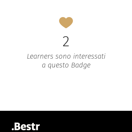
2
Learners sono interessati
a questo Badge