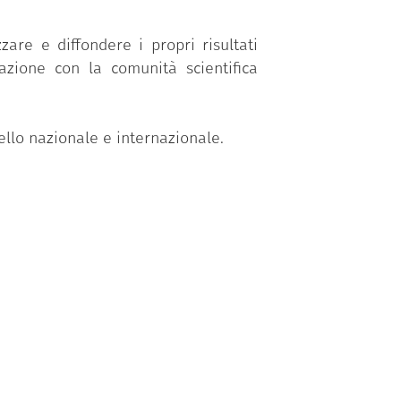
zare e diffondere i propri risultati
razione con la comunità scientifica
ello nazionale e internazionale.