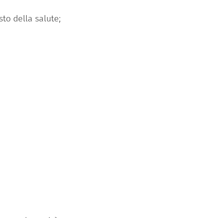
to della salute;