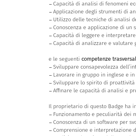
Capacità di analisi di fenomeni ec
Applicazione degli strumenti di an
Utilizzo delle tecniche di analisi 
Conoscenza e applicazione di un sof
Capacità di leggere e interpretare 
Capacità di analizzare e valutare g
e le seguenti
competenze trasversal
Sviluppare consapevolezza dell’i
Lavorare in gruppo in inglese e in 
Sviluppare lo spirito di proattività
Affinare le capacità di analisi e p
Il proprietario di questo Badge ha 
Funzionamento e peculiarità dei m
Conoscenza di un software per svol
Comprensione e interpretazione d