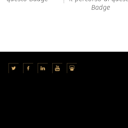
Badge