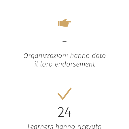
-
Organizzazioni hanno dato
il loro endorsement
24
Learners hanno ricevuto