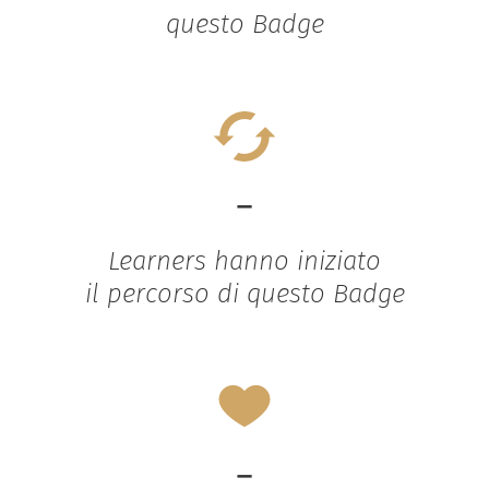
questo Badge
-
Learners hanno iniziato
il percorso di questo Badge
-