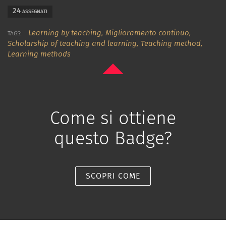
24
ASSEGNATI
Learning by teaching,
Miglioramento continuo,
TAGS:
Scholarship of teaching and learning,
Teaching method,
Learning methods
Come si ottiene
questo Badge?
SCOPRI COME