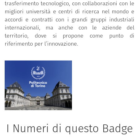
trasferimento tecnologico, con collaborazioni con le
migliori università e centri di ricerca nel mondo e
accordi e contratti con i grandi gruppi industriali
internazionali, ma anche con le aziende del
territorio, dove si propone come punto di
riferimento per l’innovazione.
I Numeri di questo Badge