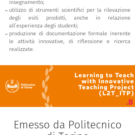
insegnamento;
utilizzo di strumenti scientifici per la rilevazione
degli esiti prodotti, anche in relazione
all’esperienza degli studenti;
produzione di documentazione formale inerente
le attività innovative, di riflessione e ricerca
realizzate.
Emesso da Politecnico