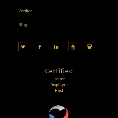
Verifica
Blog
Certified
Issuer
Displayer
Host