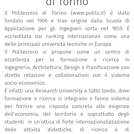
di Torino
Il Politecnico di Torino (www.polito.it) è stato
fondato nel 1906 e trae origine dalla Scuola di
Applicazione per gli Ingegneri sorta nel 1859. È
accreditata dai ranking internazionali come una
delle principali università tecniche in Europa.
Il Politecnico si propone come un centro di
eccellenza per la formazione e ricerca in
Ingegneria, Architettura, Design e Pianificazione con
strette relazioni e collaborazioni con il sistema
socio-economico.
È infatti una Research University a tutto tondo, dove
formazione e ricerca si integrano e fanno sistema
per fornire una risposta concreta alle esigenze
dell'economia, del territorio e soprattutto degli
studenti in un’ottica di forte internazionalizzazione
delle attività didattiche, di ricerca e di