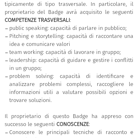
tipicamente di tipo trasversale. In particolare, il
proprietario del Badge avrà acquisito le seguenti
COMPETENZE TRASVERSALI
:
public speaking: capacità di parlare in pubblico;
Pitching e storytelling: capacità di raccontare una
idea e comunicare valori
team working: capacità di lavorare in gruppo;
leadership: capacità di guidare e gestire i conflitti
in un gruppo;
problem solving: capacità di identificare e
analizzare problemi complessi, raccogliere le
informazioni utili a valutare possibili opzioni e
trovare soluzioni.
Il proprietario di questo Badge ha appreso con
successo le seguenti
CONOSCENZE
:
Conoscere le principali tecniche di racconto e