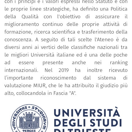
con i principi e i valori espressi nello Statuto e con
le proprie linee strategiche, ha definito una Politica
della Qualità con l'obiettivo di assicurare il
miglioramento continuo delle proprie attività di
formazione, ricerca scientifica e trasferimento della
conoscenza. A seguito di tali scelte l'Ateneo è da
diversi anni ai vertici delle classifiche nazionali tra
le migliori Università italiane ed è una delle poche
ad essere presente anche nei ranking
internazionali. Nel 2019 ha inoltre ricevuto
l’importante riconoscimento dal sistema di
valutazione MIUR, che le ha attribuito il giudizio più
alto, collocandola in Fascia "A".