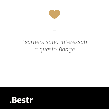
-
Learners sono interessati
a questo Badge