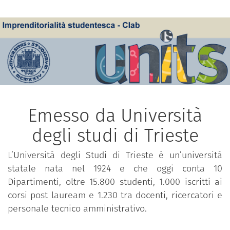
Emesso da Università
degli studi di Trieste
L’Università degli Studi di Trieste è un’università
statale nata nel 1924 e che oggi conta 10
Dipartimenti, oltre 15.800 studenti, 1.000 iscritti ai
corsi post lauream e 1.230 tra docenti, ricercatori e
personale tecnico amministrativo.