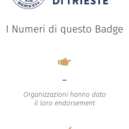
I Numeri di questo Badge
-
Organizzazioni hanno dato
il loro endorsement