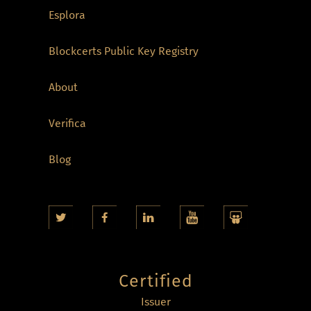
Esplora
Blockcerts Public Key Registry
About
Verifica
Blog
Certified
Issuer