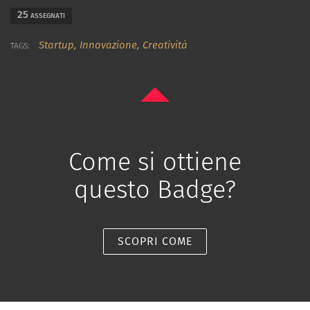
25
ASSEGNATI
Startup,
Innovazione,
Creatività
TAGS:
Come si ottiene
questo Badge?
SCOPRI COME