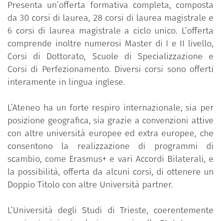
Presenta un’offerta formativa completa, composta
da 30 corsi di laurea, 28 corsi di laurea magistrale e
6 corsi di laurea magistrale a ciclo unico. L’offerta
comprende inoltre numerosi Master di I e II livello,
Corsi di Dottorato, Scuole di Specializzazione e
Corsi di Perfezionamento. Diversi corsi sono offerti
interamente in lingua inglese.
L’Ateneo ha un forte respiro internazionale, sia per
posizione geografica, sia grazie a convenzioni attive
con altre università europee ed extra europee, che
consentono la realizzazione di programmi di
scambio, come Erasmus+ e vari Accordi Bilaterali, e
la possibilità, offerta da alcuni corsi, di ottenere un
Doppio Titolo con altre Università partner.
L’Università degli Studi di Trieste, coerentemente