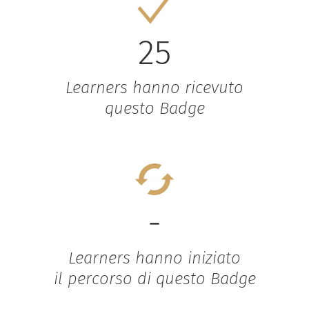
25
Learners hanno ricevuto
questo Badge
-
Learners hanno iniziato
il percorso di questo Badge