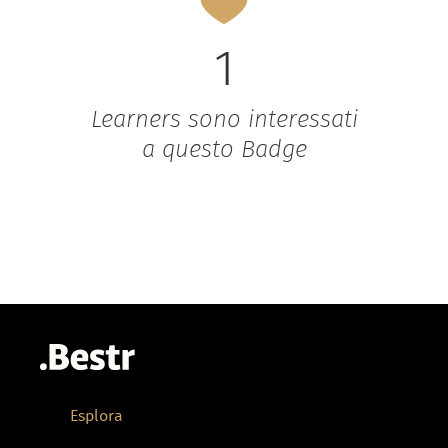
1
Learners sono interessati
a questo Badge
Esplora