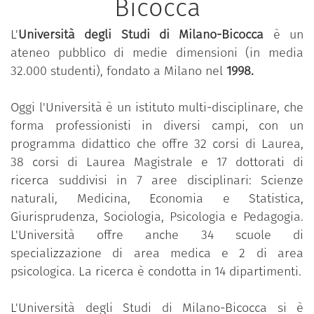
Bicocca
L'
Università
degli Studi di
Milano-Bicocca
è un
ateneo pubblico di medie dimensioni (in media
32.000 studenti), fondato a Milano nel
1998.
Oggi l'Università è un istituto multi-disciplinare, che
forma professionisti in diversi campi, con un
programma didattico che offre 32 corsi di Laurea,
38 corsi di Laurea Magistrale e 17 dottorati di
ricerca suddivisi in 7 aree disciplinari: Scienze
naturali, Medicina, Economia e Statistica,
Giurisprudenza, Sociologia, Psicologia e Pedagogia.
L'Università offre anche 34 scuole di
specializzazione di area medica e 2 di area
psicologica. La ricerca è condotta in 14 dipartimenti.
L'Università degli Studi di Milano-Bicocca si è