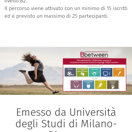
livello B2.
Il percorso viene attivato con un minimo di 15 iscritti
ed è previsto un massimo di 25 partecipanti.
Emesso da Università
degli Studi di Milano-