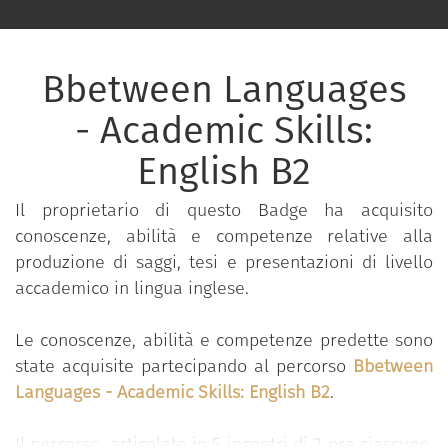
Bbetween Languages
- Academic Skills:
English B2
Il proprietario di questo Badge ha acquisito
conoscenze, abilità e competenze relative alla
produzione di saggi, tesi e presentazioni di livello
accademico in lingua inglese.
Le conoscenze, abilità e competenze predette sono
state acquisite partecipando al percorso
Bbetween
Languages - Academic Skills: English B2
.
Il percorso, articolato in 5 incontri di 2 ore ciascuno,