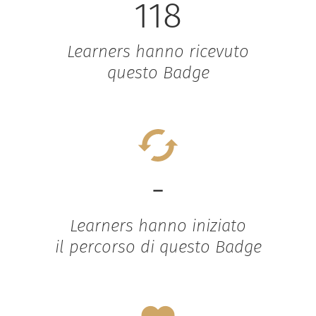
118
Learners hanno ricevuto
questo Badge
-
Learners hanno iniziato
il percorso di questo Badge