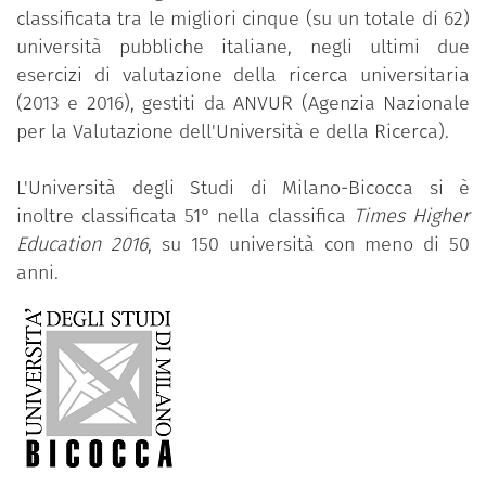
classificata tra le migliori cinque (su un totale di 62)
università pubbliche italiane, negli ultimi due
esercizi di valutazione della ricerca universitaria
(2013 e 2016), gestiti da ANVUR (Agenzia Nazionale
per la Valutazione dell'Università e della Ricerca).
L'Università degli Studi di Milano-Bicocca si è
inoltre classificata 51° nella classifica
Times Higher
Education
2016
,
su 150 università con meno di 50
anni.