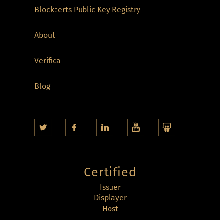
Blockcerts Public Key Registry
About
Verifica
Blog
Certified
Issuer
Displayer
Host