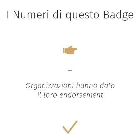
I Numeri di questo Badge
-
Organizzazioni hanno dato
il loro endorsement