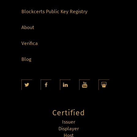
Blockcerts Public Key Registry
About
Verifica
Blog
Certified
Issuer
Displayer
Host