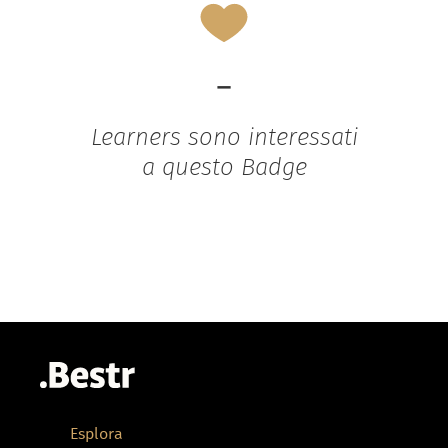
-
Learners sono interessati
a questo Badge
Esplora