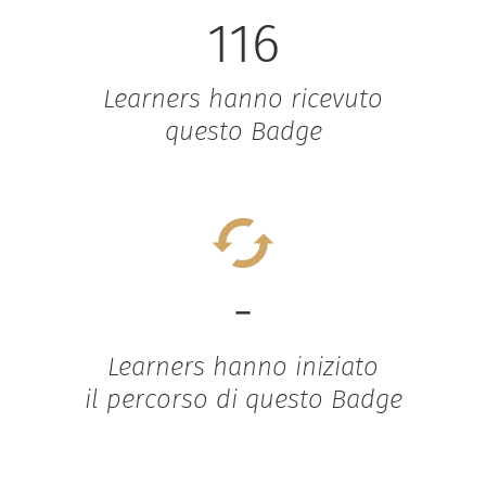
116
Learners hanno ricevuto
questo Badge
-
Learners hanno iniziato
il percorso di questo Badge