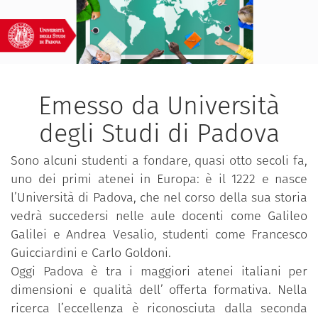
Emesso da Università
degli Studi di Padova
Sono alcuni studenti a fondare, quasi otto secoli fa,
uno dei primi atenei in Europa: è il 1222 e nasce
l’Università di Padova, che nel corso della sua storia
vedrà succedersi nelle aule docenti come Galileo
Galilei e Andrea Vesalio, studenti come Francesco
Guicciardini e Carlo Goldoni.
Oggi Padova è tra i maggiori atenei italiani per
dimensioni e qualità dell’ offerta formativa. Nella
ricerca l’eccellenza è riconosciuta dalla seconda