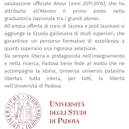
valutazione ufficiale Anvur (anni 2011-2014), che ha
attribuito all’Ateneo il primo posto nella
graduatoria nazionale tra i grandi atenei.
All'ampia offerta di corsi di laurea e post lauream si
aggiunge la Scuola galileiana di studi superiori, che
garantisce un percorso formativo di eccellenza a
quanti superano una rigorosa selezione.
Da sempre libera e protagonista nell’insegnamento
e nella ricerca, Padova tiene fede al motto che ne
accompagna la storia, Universa universis patavina
libertas: tutta intera, per tutti, la libertà
nell’Università di Padova.