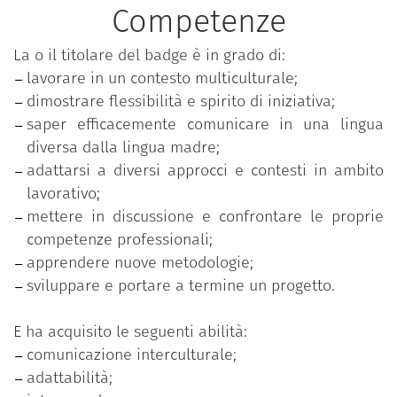
Competenze
La o il titolare del badge è in grado di:
lavorare in un contesto multiculturale;
dimostrare flessibilità e spirito di iniziativa;
saper efficacemente comunicare in una lingua
diversa dalla lingua madre;
adattarsi a diversi approcci e contesti in ambito
lavorativo;
mettere in discussione e confrontare le proprie
competenze professionali;
apprendere nuove metodologie;
sviluppare e portare a termine un progetto.
E ha acquisito le seguenti abilità:
comunicazione interculturale;
adattabilità;