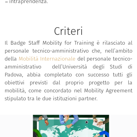
intraprendenza.
Criteri
Il Badge Staff Mobility for Training è rilasciato al
personale tecnico-amministrativo che, nell’ambito
della
Mobilità Internazionale
del personale tecnico-
amministrativo dell’Università degli Studi di
Padova, abbia completato con successo tutti gli
obiettivi previsti dal proprio progetto per la
mobilità, come concordato nel Mobility Agreement
stipulato tra le due istituzioni partner.