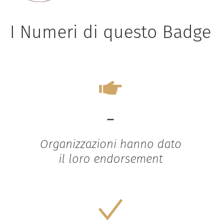
I Numeri di questo Badge
-
Organizzazioni hanno dato
il loro endorsement