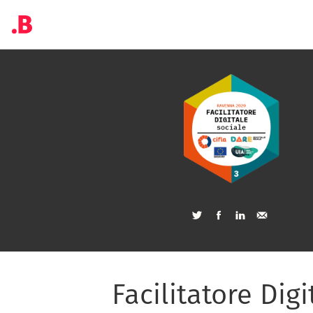
Facilitatore Digi