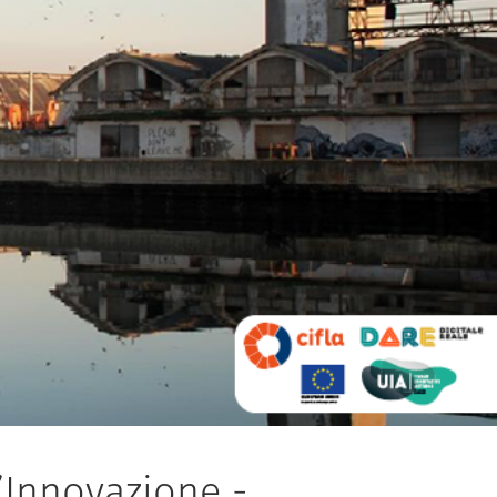
’Innovazione -