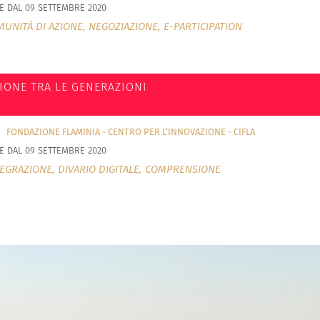
E DAL 09 SETTEMBRE 2020
UNITÀ DI AZIONE,
NEGOZIAZIONE,
E-PARTICIPATION
IONE TRA LE GENERAZIONI
FONDAZIONE FLAMINIA - CENTRO PER L’INNOVAZIONE - CIFLA
E DAL 09 SETTEMBRE 2020
TEGRAZIONE,
DIVARIO DIGITALE,
COMPRENSIONE