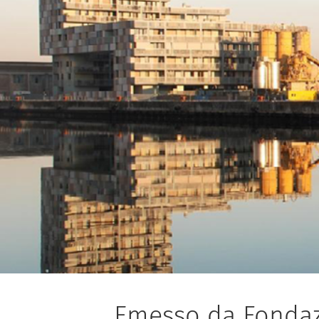
Emesso da Fondazi