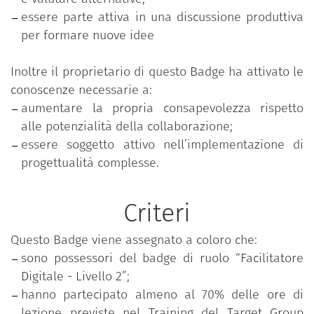
essere parte attiva in una discussione produttiva
per formare nuove idee
Inoltre il proprietario di questo Badge ha attivato le
conoscenze necessarie a:
aumentare la propria consapevolezza rispetto
alle potenzialità della collaborazione;
essere soggetto attivo nell’implementazione di
progettualità complesse.
Criteri
Questo Badge viene assegnato a coloro che:
sono possessori del badge di ruolo “Facilitatore
Digitale - Livello 2”;
hanno partecipato almeno al 70% delle ore di
lezione previste nel Training del Target Group