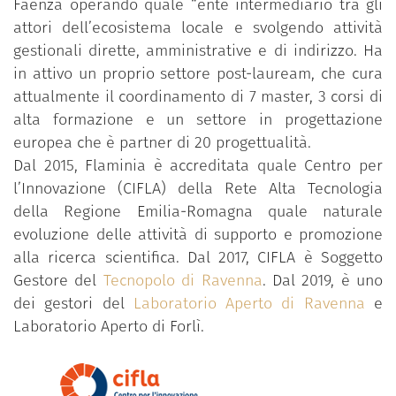
Faenza operando quale “ente intermediario tra gli
attori dell’ecosistema locale e svolgendo attività
gestionali dirette, amministrative e di indirizzo. Ha
in attivo un proprio settore post-lauream, che cura
attualmente il coordinamento di 7 master, 3 corsi di
alta formazione e un settore in progettazione
europea che è partner di 20 progettualità.
Dal 2015, Flaminia è accreditata quale Centro per
l’Innovazione (CIFLA) della Rete Alta Tecnologia
della Regione Emilia-Romagna quale naturale
evoluzione delle attività di supporto e promozione
alla ricerca scientifica. Dal 2017, CIFLA è Soggetto
Gestore del
Tecnopolo di Ravenna
. Dal 2019, è uno
dei gestori del
Laboratorio Aperto di Ravenna
e
Laboratorio Aperto di Forlì.