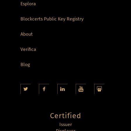
Esplora
Blockcerts Public Key Registry
About
Verifica
Blog
Certified
Issuer
Displayer