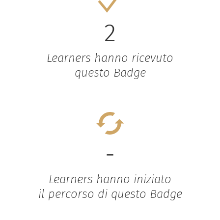
2
Learners hanno ricevuto
questo Badge
-
Learners hanno iniziato
il percorso di questo Badge