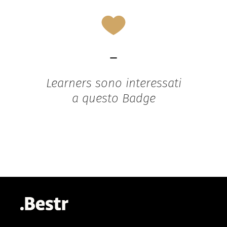
-
Learners sono interessati
a questo Badge