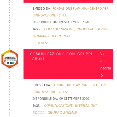
EMESSO DA
FONDAZIONE FLAMINIA - CENTRO PER
L’INNOVAZIONE - CIFLA
DISPONIBILE DAL 09 SETTEMBRE 2020
COLLABORAZIONE,
PROBLEM SOLVING,
TAGS:
DINAMICA DI GRUPPO
CRITERI
COMUNICAZIONE CON GRUPPI
Vai
TARGET
alla
risorsa
EMESSO DA
FONDAZIONE FLAMINIA - CENTRO PER
L’INNOVAZIONE - CIFLA
DISPONIBILE DAL 09 SETTEMBRE 2020
COMUNICAZIONE,
INTERAZIONI
TAGS:
SOCIALI,
GRUPPO SOCIALE