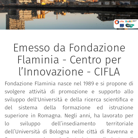
Emesso da Fondazione
Flaminia - Centro per
l’Innovazione - CIFLA
Fondazione Flaminia nasce nel 1989 e si propone di
svolgere attività di promozione e supporto allo
sviluppo dell'Università e della ricerca scientifica e
del sistema della formazione ed istruzione
superiore in Romagna. Negli anni, ha lavorato per
lo sviluppo dell’insediamento territoriale
dell’Università di Bologna nelle città di Ravenna e