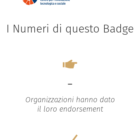
I Numeri di questo Badge
-
Organizzazioni hanno dato
il loro endorsement