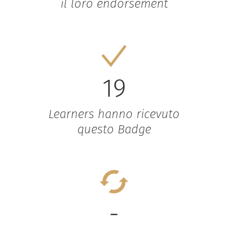
il loro endorsement
19
Learners hanno ricevuto
questo Badge
-