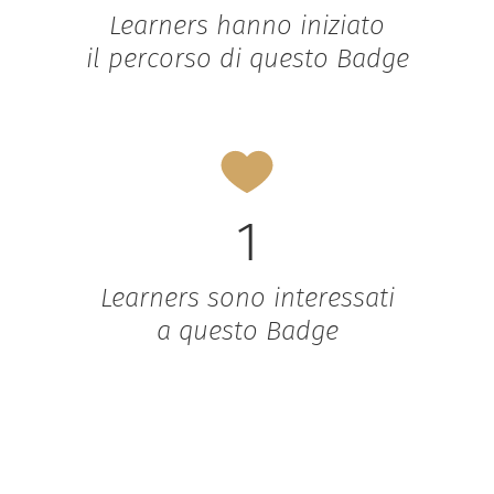
Learners hanno iniziato
il percorso di questo Badge
1
Learners sono interessati
a questo Badge