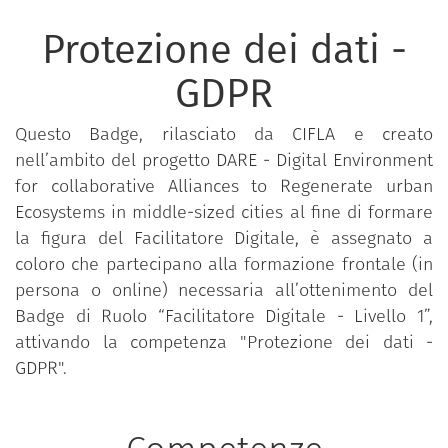
Protezione dei dati -
GDPR
Questo Badge, rilasciato da CIFLA e creato
nell’ambito del progetto DARE - Digital Environment
for collaborative Alliances to Regenerate urban
Ecosystems in middle-sized cities al fine di formare
la figura del Facilitatore Digitale, è assegnato a
coloro che partecipano alla formazione frontale (in
persona o online) necessaria all’ottenimento del
Badge di Ruolo “Facilitatore Digitale - Livello 1”,
attivando la competenza "Protezione dei dati -
GDPR".