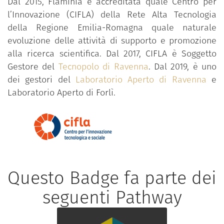
Dal 2015, Flaminia è accreditata quale Centro per
l’Innovazione (CIFLA) della Rete Alta Tecnologia
della Regione Emilia-Romagna quale naturale
evoluzione delle attività di supporto e promozione
alla ricerca scientifica. Dal 2017, CIFLA è Soggetto
Gestore del
Tecnopolo di Ravenna
. Dal 2019, è uno
dei gestori del
Laboratorio Aperto di Ravenna
e
Laboratorio Aperto di Forlì.
Questo Badge fa parte dei
seguenti Pathway