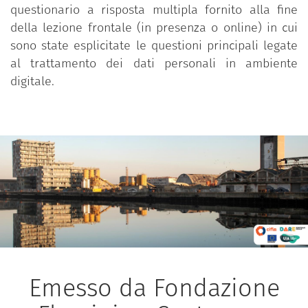
questionario a risposta multipla fornito alla fine
della lezione frontale (in presenza o online) in cui
sono state esplicitate le questioni principali legate
al trattamento dei dati personali in ambiente
digitale.
Emesso da Fondazione