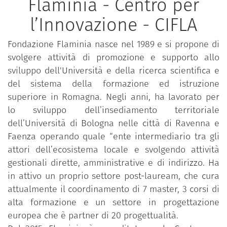
Flaminia - Centro per
l’Innovazione - CIFLA
Fondazione Flaminia nasce nel 1989 e si propone di
svolgere attività di promozione e supporto allo
sviluppo dell'Università e della ricerca scientifica e
del sistema della formazione ed istruzione
superiore in Romagna. Negli anni, ha lavorato per
lo sviluppo dell’insediamento territoriale
dell’Università di Bologna nelle città di Ravenna e
Faenza operando quale “ente intermediario tra gli
attori dell’ecosistema locale e svolgendo attività
gestionali dirette, amministrative e di indirizzo. Ha
in attivo un proprio settore post-lauream, che cura
attualmente il coordinamento di 7 master, 3 corsi di
alta formazione e un settore in progettazione
europea che è partner di 20 progettualità.