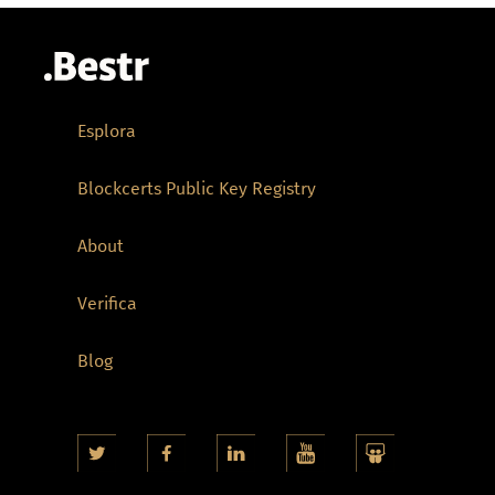
Esplora
Blockcerts Public Key Registry
About
Verifica
Blog