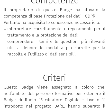
Competenze
Il proprietario di questo Badge ha attivato la
competenza di base Protezione dei dati - GDPR.
Pertanto ha acquisito le conoscenze necessarie a:
interpretare correttamente i regolamenti per il
trattamento e la protezione dei dati;
comprendere i temi e le questioni più rilevanti
utili a definire le modalità più corrette per la
raccolta e l’utilizzo di dati sensibili.
Criteri
Questo Badge viene assegnato a coloro che,
nell’ambito del percorso formativo per ottenere il
Badge di Ruolo “Facilitatore Digitale - Livello 1”
introdotto nel progetto DARE, hanno superato il