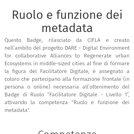
Ruolo e funzione dei
metadata
Questo Badge, rilasciato da CIFLA e creato
nell’ambito del progetto DARE - Digital Environment
for collaborative Alliances to Regenerate urban
Ecosystems in middle-sized cities al fine di formare
la figura del Facilitatore Digitale, è assegnato a
coloro che partecipano alla formazione frontale (in
persona o online) necessaria all’ottenimento del
Badge di Ruolo “Facilitatore Digitale - Livello 1”,
attivando la competenza "Ruolo e funzione dei
metadata".