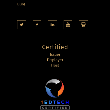
Blog
Certified
Issuer
Displayer
Host