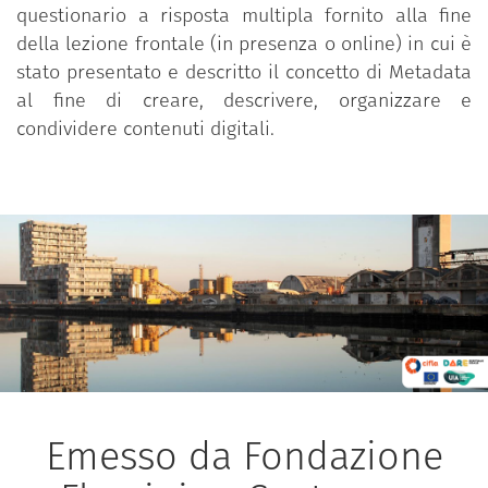
questionario a risposta multipla fornito alla fine
della lezione frontale (in presenza o online) in cui è
stato presentato e descritto il concetto di Metadata
al fine di creare, descrivere, organizzare e
condividere contenuti digitali.
Emesso da Fondazione