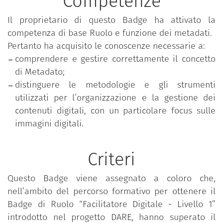
Competenze
Il proprietario di questo Badge ha attivato la
competenza di base Ruolo e funzione dei metadati.
Pertanto ha acquisito le conoscenze necessarie a:
comprendere e gestire correttamente il concetto
di Metadato;
distinguere le metodologie e gli strumenti
utilizzati per l’organizzazione e la gestione dei
contenuti digitali, con un particolare focus sulle
immagini digitali.
Criteri
Questo Badge viene assegnato a coloro che,
nell’ambito del percorso formativo per ottenere il
Badge di Ruolo “Facilitatore Digitale - Livello 1”
introdotto nel progetto DARE, hanno superato il