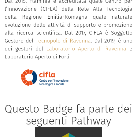
Dal 2015, Flaminia è accreditata quale Centro per
l’Innovazione (CIFLA) della Rete Alta Tecnologia
della Regione Emilia-Romagna quale naturale
evoluzione delle attività di supporto e promozione
alla ricerca scientifica. Dal 2017, CIFLA è Soggetto
Gestore del
Tecnopolo di Ravenna
. Dal 2019, è uno
dei gestori del
Laboratorio Aperto di Ravenna
e
Laboratorio Aperto di Forlì.
Questo Badge fa parte dei
seguenti Pathway