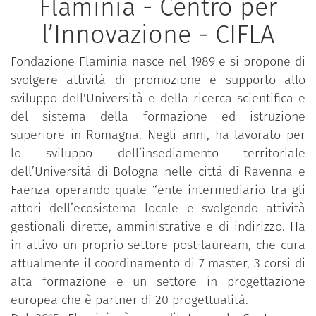
Flaminia - Centro per
l’Innovazione - CIFLA
Fondazione Flaminia nasce nel 1989 e si propone di
svolgere attività di promozione e supporto allo
sviluppo dell'Università e della ricerca scientifica e
del sistema della formazione ed istruzione
superiore in Romagna. Negli anni, ha lavorato per
lo sviluppo dell’insediamento territoriale
dell’Università di Bologna nelle città di Ravenna e
Faenza operando quale “ente intermediario tra gli
attori dell’ecosistema locale e svolgendo attività
gestionali dirette, amministrative e di indirizzo. Ha
in attivo un proprio settore post-lauream, che cura
attualmente il coordinamento di 7 master, 3 corsi di
alta formazione e un settore in progettazione
europea che è partner di 20 progettualità.