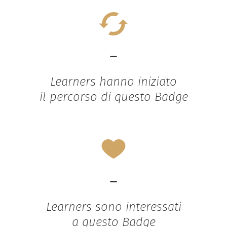
-
Learners hanno iniziato
il percorso di questo Badge
-
Learners sono interessati
a questo Badge