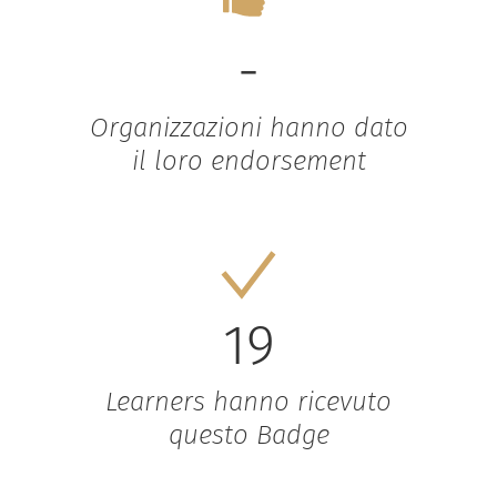
-
Organizzazioni hanno dato
il loro endorsement
19
Learners hanno ricevuto
questo Badge