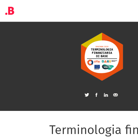
Terminologia fi