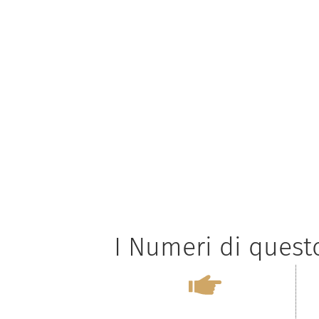
I Numeri di ques