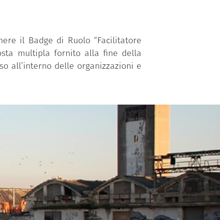
ere il Badge di Ruolo “Facilitatore
sta multipla fornito alla fine della
so all’interno delle organizzazioni e