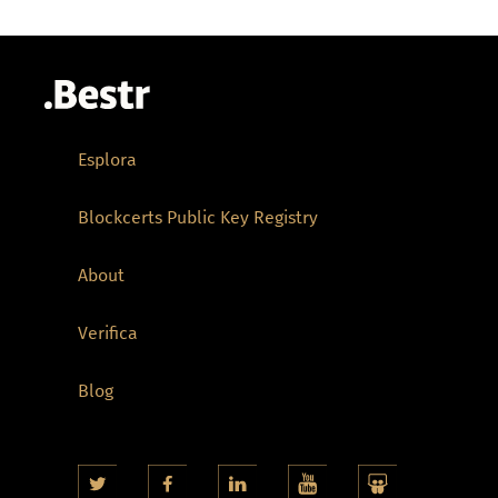
Esplora
Blockcerts Public Key Registry
About
Verifica
Blog