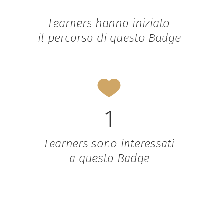
Learners hanno iniziato
il percorso di questo Badge
1
Learners sono interessati
a questo Badge