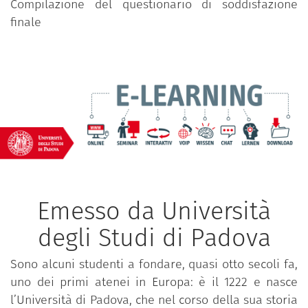
Compilazione del questionario di soddisfazione
finale
Emesso da Università
degli Studi di Padova
Sono alcuni studenti a fondare, quasi otto secoli fa,
uno dei primi atenei in Europa: è il 1222 e nasce
l’Università di Padova, che nel corso della sua storia