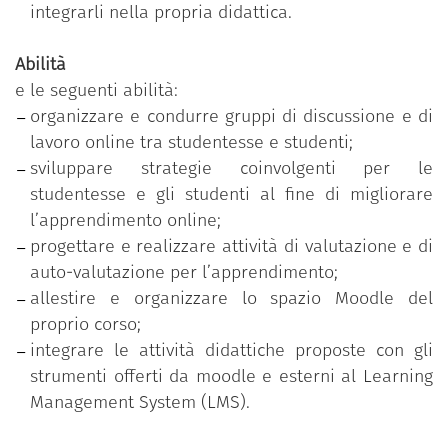
integrarli nella propria didattica.
Abilità
e le seguenti abilità:
organizzare e condurre gruppi di discussione e di
lavoro online tra studentesse e studenti;
sviluppare strategie coinvolgenti per le
studentesse e gli studenti al fine di migliorare
l’apprendimento online;
progettare e realizzare attività di valutazione e di
auto-valutazione per l’apprendimento;
allestire e organizzare lo spazio Moodle del
proprio corso;
integrare le attività didattiche proposte con gli
strumenti offerti da moodle e esterni al Learning
Management System (LMS).