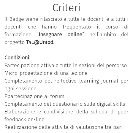
Criteri
Il Badge viene rilasciato a tutte le docenti e a tutti i
docenti che hanno frequentato il corso di
formazione “
Insegnare online
” nell’ambito del
progetto
T4L@Unipd
.
Condizioni:
Partecipazione attiva a tutte le sezioni del percorso
Micro-progettazione di una lezione
Completamento del reflective learning journal per
ogni sessione
Ppartecipazione ai forum
Completamento del questionario sulle digital skills
Elaborazione e condivisione della scheda di peer
feedback on-line
Realizzazione delle attività di valutazione tra pari