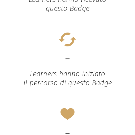
questo Badge
-
Learners hanno iniziato
il percorso di questo Badge
-