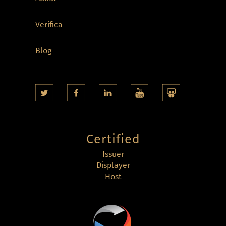
Verifica
Blog
Certified
Issuer
Displayer
Host