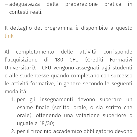
adeguatezza della preparazione pratica in
contesti reali.
Il dettaglio del programma è disponibile a questo
link
Al completamento delle attività corrisponde
l’acquisizione di 180 CFU (Crediti Formativi
Universitari). I CFU vengono assegnati agli studenti
e alle studentesse quando completano con successo
le attività formative, in genere secondo le seguenti
modalità:
per gli insegnamenti devono superare un
esame finale (scritto, orale, o sia scritto che
orale), ottenendo una votazione superiore o
uguale a 18/30;
per il tirocinio accademico obbligatorio devono