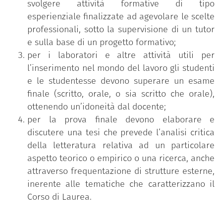
svolgere attività formative di tipo
esperienziale finalizzate ad agevolare le scelte
professionali, sotto la supervisione di un tutor
e sulla base di un progetto formativo;
per i laboratori e altre attività utili per
l’inserimento nel mondo del lavoro gli studenti
e le studentesse devono superare un esame
finale (scritto, orale, o sia scritto che orale),
ottenendo un’idoneità dal docente;
per la prova finale devono elaborare e
discutere una tesi che prevede l’analisi critica
della letteratura relativa ad un particolare
aspetto teorico o empirico o una ricerca, anche
attraverso frequentazione di strutture esterne,
inerente alle tematiche che caratterizzano il
Corso di Laurea.