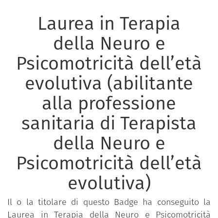
Laurea in Terapia
della Neuro e
Psicomotricità dell’età
evolutiva (abilitante
alla professione
sanitaria di Terapista
della Neuro e
Psicomotricità dell’età
evolutiva)
Il o la titolare di questo Badge ha conseguito la
Laurea in Terapia della Neuro e Psicomotricità