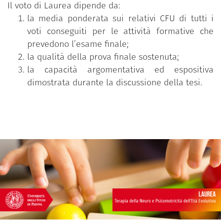
Il voto di Laurea dipende da:
la media ponderata sui relativi CFU di tutti i
voti conseguiti per le attività formative che
prevedono l’esame finale;
la qualità della prova finale sostenuta;
la capacità argomentativa ed espositiva
dimostrata durante la discussione della tesi.