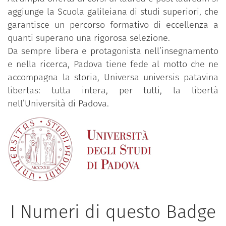
aggiunge la Scuola galileiana di studi superiori, che
garantisce un percorso formativo di eccellenza a
quanti superano una rigorosa selezione.
Da sempre libera e protagonista nell’insegnamento
e nella ricerca, Padova tiene fede al motto che ne
accompagna la storia, Universa universis patavina
libertas: tutta intera, per tutti, la libertà
nell’Università di Padova.
I Numeri di questo Badge