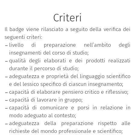
Criteri
Il badge viene rilasciato a seguito della verifica dei
seguenti criteri:
livello di preparazione nell’ambito degli
insegnamenti del corso di studio;
qualità degli elaborati e dei prodotti realizzati
durante il percorso di studio;
adeguatezza e proprietà del linguaggio scientifico
e del lessico specifico di ciascun insegnamento;
capacità di elaborare pensiero critico e riflessivo;
capacità di lavorare in gruppo;
capacità di comunicare e porsi in relazione in
modo adeguato al contesto;
adeguatezza della preparazione rispetto alle
richieste del mondo professionale e scientifico;