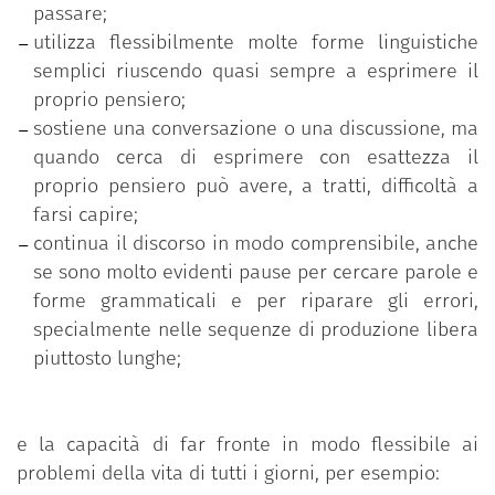
passare;
utilizza flessibilmente molte forme linguistiche
semplici riuscendo quasi sempre a esprimere il
proprio pensiero;
sostiene una conversazione o una discussione, ma
quando cerca di esprimere con esattezza il
proprio pensiero può avere, a tratti, difficoltà a
farsi capire;
continua il discorso in modo comprensibile, anche
se sono molto evidenti pause per cercare parole e
forme grammaticali e per riparare gli errori,
specialmente nelle sequenze di produzione libera
piuttosto lunghe;
e la capacità di far fronte in modo flessibile ai
problemi della vita di tutti i giorni, per esempio: