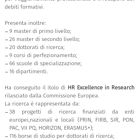
debiti formativi.
Presenta inoltre:
9 master di primo livello;
26 master di secondo livello;
20 dottorati di ricerca;
9 corsi di perfezionamento;
66 scuole di specializzazione;
16 dipartimenti.
Ha conseguito il itolo di
HR Excellence in Research
rilasciato dalla Commissione Europea.
La ricerca è rappresentata da:
38 progetti di ricerca finanziati da enti
europei,nazionali e locali (PRIN, FIRB, SIR, PON,
PAC, VII PQ, HORIZON, ERASMUS+);
116 borse di studio per dottorati di ricerca;