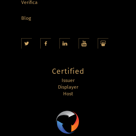
Verifica
Blog
Certified
Issuer
Displayer
Host