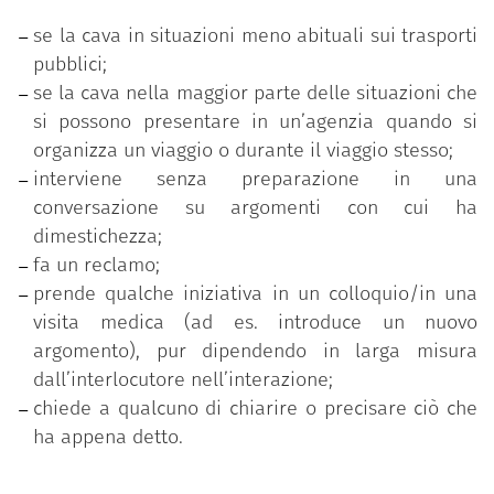
se la cava in situazioni meno abituali sui trasporti
pubblici;
se la cava nella maggior parte delle situazioni che
si possono presentare in un’agenzia quando si
organizza un viaggio o durante il viaggio stesso;
interviene senza preparazione in una
conversazione su argomenti con cui ha
dimestichezza;
fa un reclamo;
prende qualche iniziativa in un colloquio/in una
visita medica (ad es. introduce un nuovo
argomento), pur dipendendo in larga misura
dall’interlocutore nell’interazione;
chiede a qualcuno di chiarire o precisare ciò che
ha appena detto.