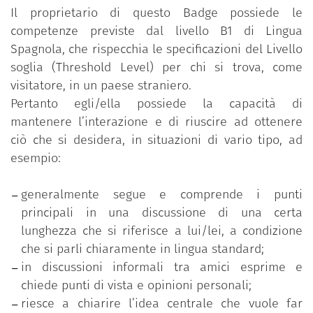
Il proprietario di questo Badge possiede le
competenze previste dal
livello B1 di Lingua
Spagnola, che rispecchia le specificazioni del Livello
soglia (Threshold Level) per chi si trova, come
visitatore, in un paese straniero.
Pertanto egli/ella possiede la capacità di
mantenere l’interazione e di riuscire ad ottenere
ciò che si desidera, in situazioni di vario tipo, ad
esempio:
generalmente segue e comprende i punti
principali in una discussione di una certa
lunghezza che si riferisce a lui/lei, a condizione
che si parli chiaramente in lingua standard;
in discussioni informali tra amici esprime e
chiede punti di vista e opinioni personali;
riesce a chiarire l’idea centrale che vuole far