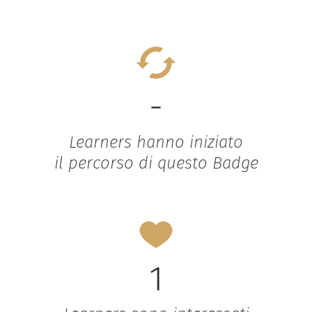
-
Learners hanno iniziato
il percorso di questo Badge
1