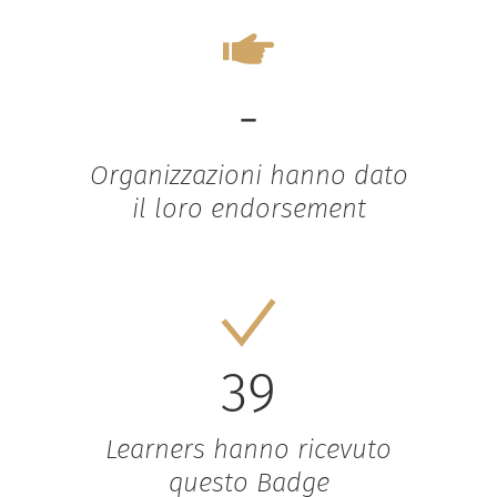
-
Organizzazioni hanno dato
il loro endorsement
39
Learners hanno ricevuto
questo Badge