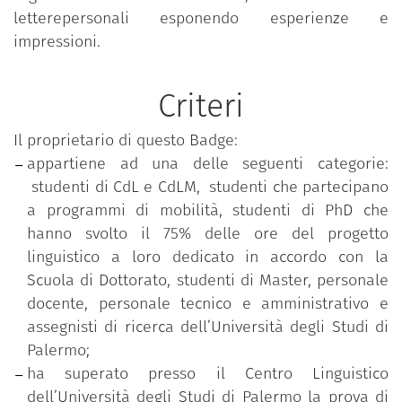
letterepersonali esponendo esperienze e
impressioni.
Criteri
Il proprietario di questo Badge:
appartiene ad una delle seguenti categorie:
studenti di CdL e CdLM, studenti che partecipano
a programmi di mobilità, studenti di PhD che
hanno svolto il 75% delle ore del progetto
linguistico a loro dedicato in accordo con la
Scuola di Dottorato, studenti di Master, personale
docente, personale tecnico e amministrativo e
assegnisti di ricerca dell’Università degli Studi di
Palermo;
ha superato presso il Centro Linguistico
dell’Università degli Studi di Palermo la prova di