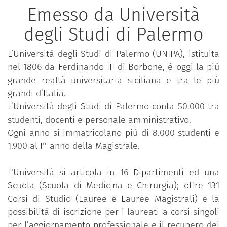
Emesso da Università
degli Studi di Palermo
L’Università degli Studi di Palermo (UNIPA), istituita
nel 1806 da Ferdinando III di Borbone, è oggi la più
grande realtà universitaria siciliana e tra le più
grandi d’Italia.
L’Università degli Studi di Palermo conta 50.000 tra
studenti, docenti e personale amministrativo.
Ogni anno si immatricolano più di 8.000 studenti e
1.900 al I° anno della Magistrale.
L'Università si articola in 16 Dipartimenti ed una
Scuola (Scuola di Medicina e Chirurgia); offre 131
Corsi di Studio (Lauree e Lauree Magistrali) e la
possibilità di iscrizione per i laureati a corsi singoli
per l’aggiornamento professionale e il recupero dei