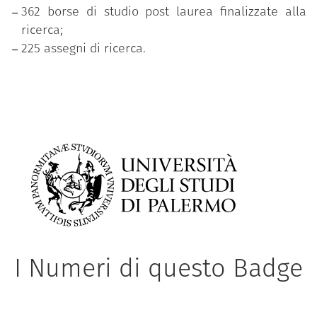
362 borse di studio post laurea finalizzate alla
ricerca;
225 assegni di ricerca.
I Numeri di questo Badge