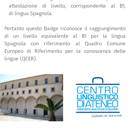
attestazione di livello, corrispondente al B1,
di lingua Spagnola.
Pertanto questo Badge riconosce il raggiungimento
di un livello equivalente al B1 per la lingua
Spagnola con riferimento al Quadro Comune
Europeo di Riferimento per la conoscenza delle
lingue (QCER).