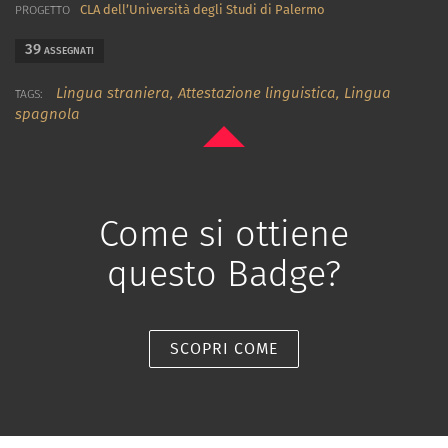
CLA dell’Università degli Studi di Palermo
PROGETTO
39
ASSEGNATI
Lingua straniera,
Attestazione linguistica,
Lingua
TAGS:
spagnola
Come si ottiene
questo Badge?
SCOPRI COME