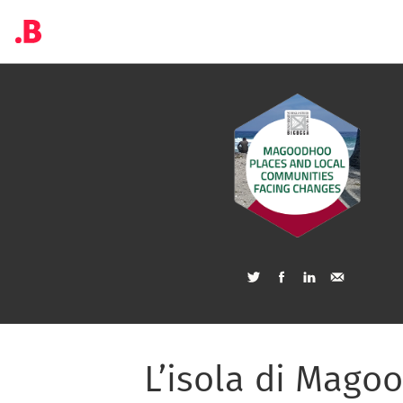
L’isola di Magoo