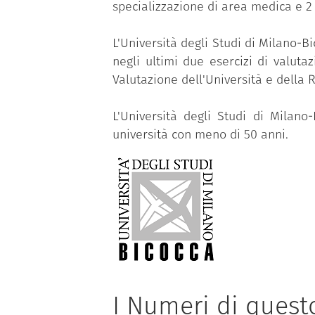
specializzazione di area medica e 2 
L'Università degli Studi di Milano-Bi
negli ultimi due esercizi di valuta
Valutazione dell'Università e della R
L'Università degli Studi di Milano-B
università con meno di 50 anni.
I Numeri di ques