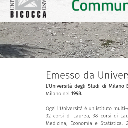
Emesso da Univers
L'
Università
degli Studi di
Milano-
Milano nel
1998.
Oggi l'Università è un istituto mult
32 corsi di Laurea, 38 corsi di Lau
Medicina, Economia e Statistica, G