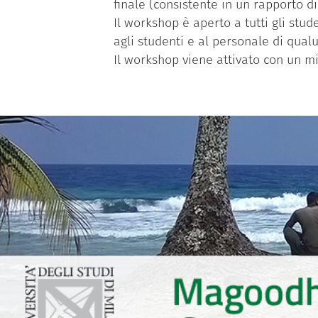
finale (consistente in un rapporto di
Il workshop è aperto a tutti gli stud
agli studenti e al personale di qual
Il workshop viene attivato con un mi