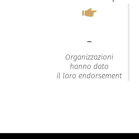
-
Organizzazioni
hanno dato
il loro endorsement