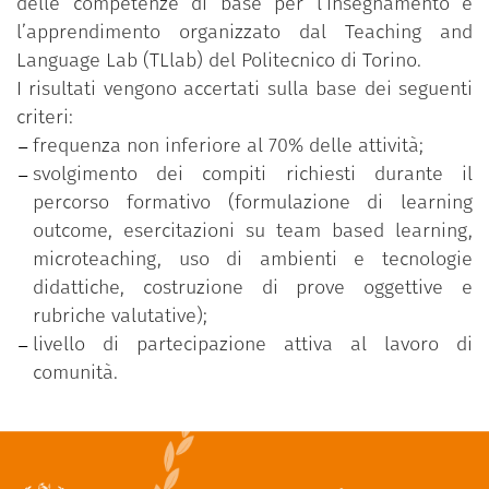
delle competenze di base per l’insegnamento e
l’apprendimento organizzato dal Teaching and
Language Lab (TLlab) del Politecnico di Torino.
I risultati vengono accertati sulla base dei seguenti
criteri:
frequenza non inferiore al 70% delle attività;
svolgimento dei compiti richiesti durante il
percorso formativo (formulazione di learning
outcome, esercitazioni su team based learning,
microteaching, uso di ambienti e tecnologie
didattiche, costruzione di prove oggettive e
rubriche valutative);
livello di partecipazione attiva al lavoro di
comunità.