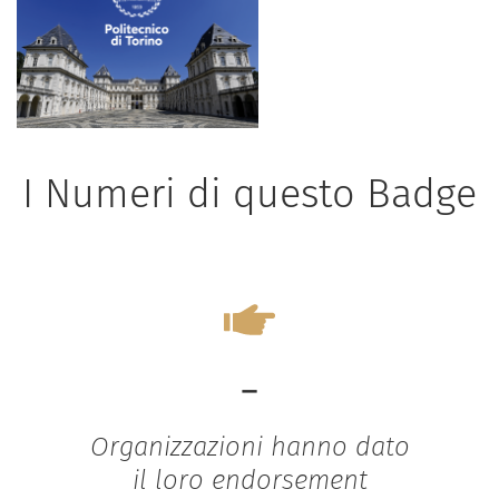
I Numeri di questo Badge
-
Organizzazioni hanno dato
il loro endorsement