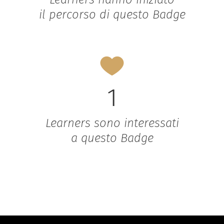
il percorso di questo Badge
1
Learners sono interessati
a questo Badge