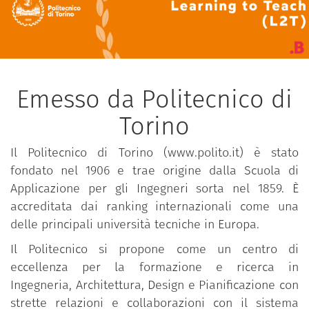
Emesso da Politecnico di
Torino
Il Politecnico di Torino (www.polito.it) è stato
fondato nel 1906 e trae origine dalla Scuola di
Applicazione per gli Ingegneri sorta nel 1859. È
accreditata dai ranking internazionali come una
delle principali università tecniche in Europa.
Il Politecnico si propone come un centro di
eccellenza per la formazione e ricerca in
Ingegneria, Architettura, Design e Pianificazione con
strette relazioni e collaborazioni con il sistema