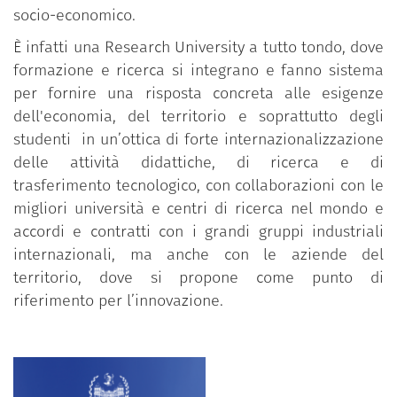
socio-economico.
È infatti una Research University a tutto tondo, dove
formazione e ricerca si integrano e fanno sistema
per fornire una risposta concreta alle esigenze
dell'economia, del territorio e soprattutto degli
studenti in un’ottica di forte internazionalizzazione
delle attività didattiche, di ricerca e di
trasferimento tecnologico, con collaborazioni con le
migliori università e centri di ricerca nel mondo e
accordi e contratti con i grandi gruppi industriali
internazionali, ma anche con le aziende del
territorio, dove si propone come punto di
riferimento per l’innovazione.