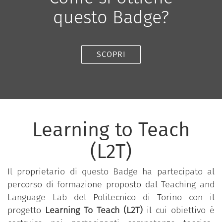
questo Badge?
SCOPRI
Learning to Teach
(L2T)
Il proprietario di questo Badge ha partecipato al
percorso di formazione proposto dal Teaching and
Language Lab del Politecnico di Torino con il
progetto
Learning To Teach (L2T)
il cui obiettivo è