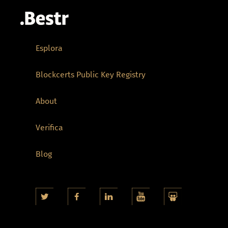
Esplora
Blockcerts Public Key Registry
About
Verifica
Blog