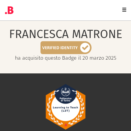
Togg
navi
FRANCESCA
MATRONE
ha acquisito questo Badge il 20 marzo 2025