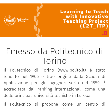
Emesso da Politecnico di
Torino
Il Politecnico di Torino (www.polito.it) è stato
fondato nel 1906 e trae origine dalla Scuola di
Applicazione per gli Ingegneri sorta nel 1859. È
accreditata dai ranking internazionali come una
delle principali università tecniche in Europa.
Il Politecnico si propone come un centro di