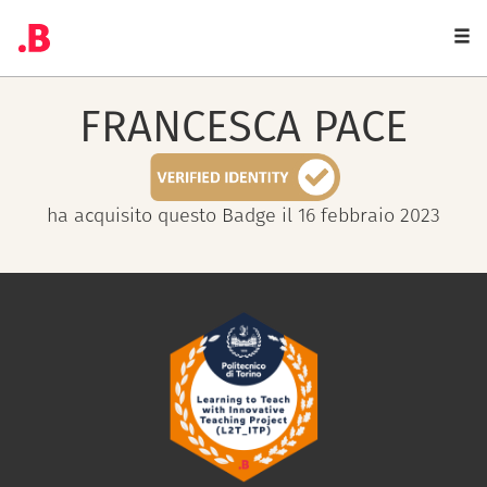
Togg
navi
FRANCESCA
PACE
ha acquisito questo Badge il 16 febbraio 2023