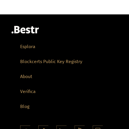
Esplora
Blockcerts Public Key Registry
About
Verifica
Blog