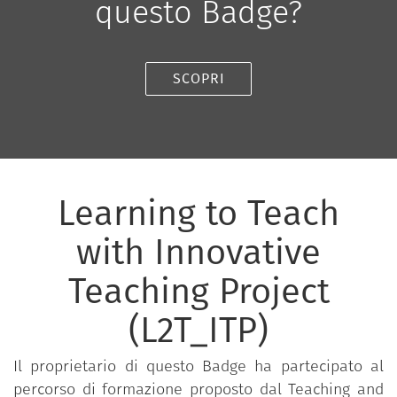
questo Badge?
SCOPRI
Learning to Teach
with Innovative
Teaching Project
(L2T_ITP)
Il proprietario di questo Badge ha partecipato al
percorso di formazione proposto dal Teaching and