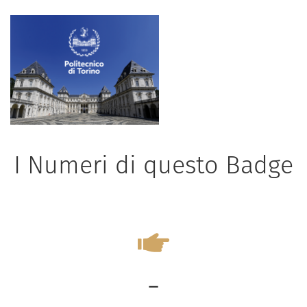
I Numeri di questo Badge
-