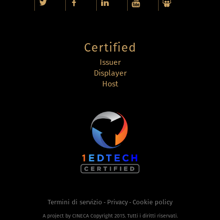
Certified
Issuer
Displayer
Host
Termini di servizio
Privacy
Cookie policy
-
-
A project by CINECA Copyright 2015. Tutti i diritti riservati.