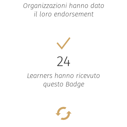
Organizzazioni hanno dato
il loro endorsement
24
Learners hanno ricevuto
questo Badge