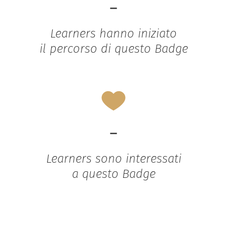
-
Learners hanno iniziato
il percorso di questo Badge
-
Learners sono interessati
a questo Badge