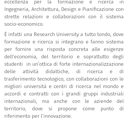
eccellenza per la formazione e ricerca in
Ingegneria, Architettura, Design e Pianificazione con
strette relazioni e collaborazioni con il sistema
socio-economico.
È infatti una Research University a tutto tondo, dove
formazione e ricerca si integrano e fanno sistema
per fornire una risposta concreta alle esigenze
dell'economia, del territorio e soprattutto degli
studenti in un’ottica di forte internazionalizzazione
delle attività didattiche, di ricerca e di
trasferimento tecnologico, con collaborazioni con le
migliori università e centri di ricerca nel mondo e
accordi e contratti con i grandi gruppi industriali
internazionali, ma anche con le aziende del
territorio, dove si propone come punto di
riferimento per l’innovazione.