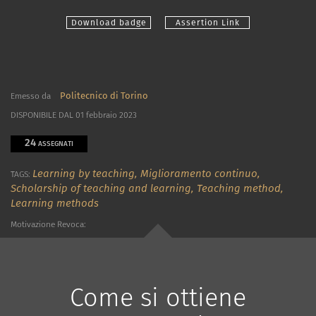
Download badge
Assertion Link
Politecnico di Torino
Emesso da
DISPONIBILE DAL 01 febbraio 2023
24
ASSEGNATI
Learning by teaching,
Miglioramento continuo,
TAGS:
Scholarship of teaching and learning,
Teaching method,
Learning methods
Motivazione Revoca:
Come si ottiene