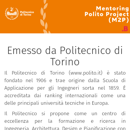
Emesso da Politecnico di
Torino
Il Politecnico di Torino (www.polito.it) è stato
fondato nel 1906 e trae origine dalla Scuola di
Applicazione per gli Ingegneri sorta nel 1859. È
accreditata dai ranking internazionali come una
delle principali università tecniche in Europa.
Il Politecnico si propone come un centro di
eccellenza per la formazione e ricerca in
Ingegneria, Architettura, Design e Pianificazione con