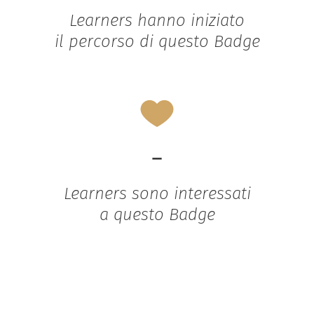
Learners hanno iniziato
il percorso di questo Badge
-
Learners sono interessati
a questo Badge