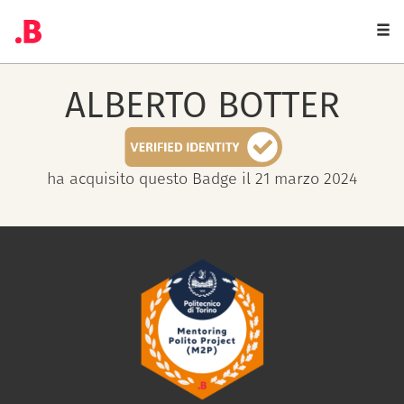
Togg
navi
ALBERTO
BOTTER
ha acquisito questo Badge il 21 marzo 2024