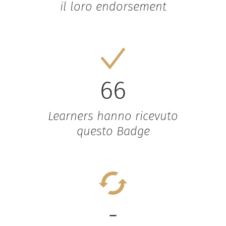
il loro endorsement
66
Learners hanno ricevuto
questo Badge
-