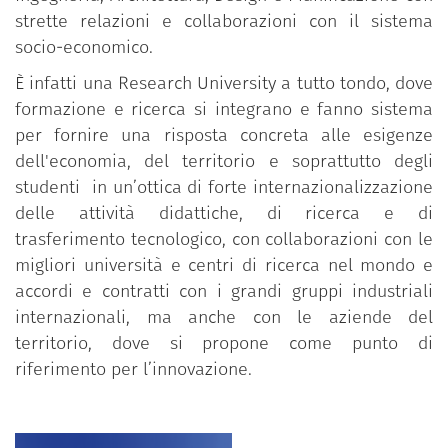
strette relazioni e collaborazioni con il sistema
socio-economico.
È infatti una Research University a tutto tondo, dove
formazione e ricerca si integrano e fanno sistema
per fornire una risposta concreta alle esigenze
dell'economia, del territorio e soprattutto degli
studenti in un’ottica di forte internazionalizzazione
delle attività didattiche, di ricerca e di
trasferimento tecnologico, con collaborazioni con le
migliori università e centri di ricerca nel mondo e
accordi e contratti con i grandi gruppi industriali
internazionali, ma anche con le aziende del
territorio, dove si propone come punto di
riferimento per l’innovazione.