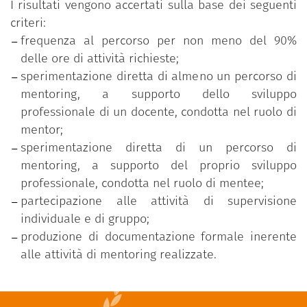
I risultati vengono accertati sulla base dei seguenti
criteri:
frequenza al percorso per non meno del 90%
delle ore di attività richieste;
sperimentazione diretta di almeno un percorso di
mentoring, a supporto dello sviluppo
professionale di un docente, condotta nel ruolo di
mentor;
sperimentazione diretta di un percorso di
mentoring, a supporto del proprio sviluppo
professionale, condotta nel ruolo di mentee;
partecipazione alle attività di supervisione
individuale e di gruppo;
produzione di documentazione formale inerente
alle attività di mentoring realizzate.