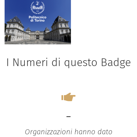
I Numeri di questo Badge
-
Organizzazioni hanno dato