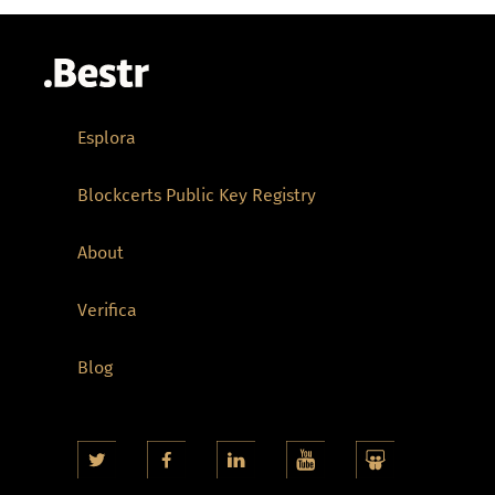
Esplora
Blockcerts Public Key Registry
About
Verifica
Blog