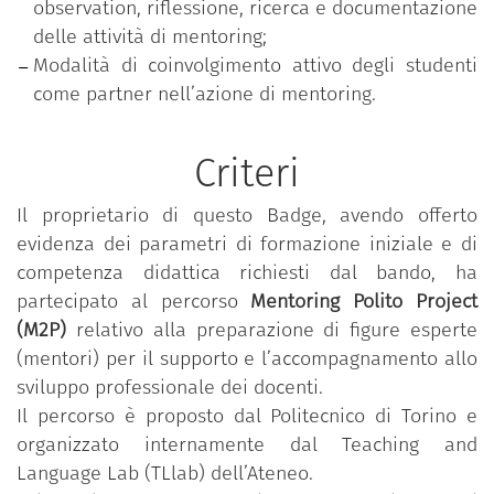
observation, riflessione, ricerca e documentazione
delle attività di mentoring;
Modalità di coinvolgimento attivo degli studenti
come partner nell’azione di mentoring.
Criteri
Il proprietario di questo Badge, avendo offerto
evidenza dei parametri di formazione iniziale e di
competenza didattica richiesti dal bando, ha
partecipato al percorso
Mentoring Polito Project
(M2P)
relativo alla preparazione di figure esperte
(mentori) per il supporto e l’accompagnamento allo
sviluppo professionale dei docenti.
Il percorso è proposto dal Politecnico di Torino e
organizzato internamente dal Teaching and
Language Lab (TLlab) dell’Ateneo.