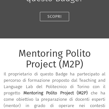
SCOPRI
Mentoring Polito
Project (M2P)
Il proprietario di questo Badge ha partecipato al
percorso di formazione proposto dal Teaching and
Language Lab del Politecnico di Torino con il
progetto
Mentoring Polito Project (M2P)
che ha
come obiettivo la preparazione di docenti esperti
(mentor) in grado di operare nei contesti