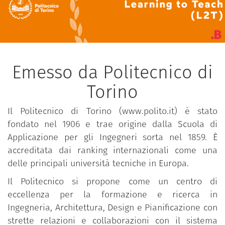
Emesso da Politecnico di
Torino
Il Politecnico di Torino (www.polito.it) è stato
fondato nel 1906 e trae origine dalla Scuola di
Applicazione per gli Ingegneri sorta nel 1859. È
accreditata dai ranking internazionali come una
delle principali università tecniche in Europa.
Il Politecnico si propone come un centro di
eccellenza per la formazione e ricerca in
Ingegneria, Architettura, Design e Pianificazione con
strette relazioni e collaborazioni con il sistema