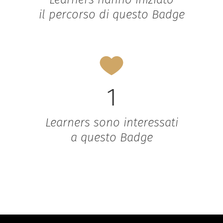
il percorso di questo Badge
1
Learners sono interessati
a questo Badge