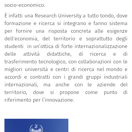
socio-economico.
È infatti una Research University a tutto tondo, dove
formazione e ricerca si integrano e fanno sistema
per fornire una risposta concreta alle esigenze
dell'economia, del territorio e soprattutto degli
studenti in un’ottica di forte internazionalizzazione
delle attività didattiche, di ricerca e di
trasferimento tecnologico, con collaborazioni con le
migliori università e centri di ricerca nel mondo e
accordi e contratti con i grandi gruppi industriali
internazionali, ma anche con le aziende del
territorio, dove si propone come punto di
riferimento per l’innovazione.