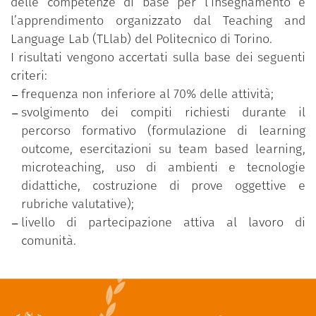
delle competenze di base per l’insegnamento e
l’apprendimento organizzato dal Teaching and
Language Lab (TLlab) del Politecnico di Torino.
I risultati vengono accertati sulla base dei seguenti
criteri:
frequenza non inferiore al 70% delle attività;
svolgimento dei compiti richiesti durante il
percorso formativo (formulazione di learning
outcome, esercitazioni su team based learning,
microteaching, uso di ambienti e tecnologie
didattiche, costruzione di prove oggettive e
rubriche valutative);
livello di partecipazione attiva al lavoro di
comunità.