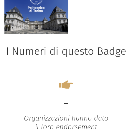
I Numeri di questo Badge
-
Organizzazioni hanno dato
il loro endorsement