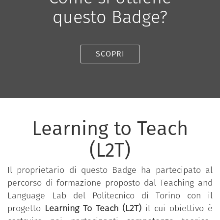
questo Badge?
SCOPRI
Learning to Teach
(L2T)
Il proprietario di questo Badge ha partecipato al
percorso di formazione proposto dal Teaching and
Language Lab del Politecnico di Torino con il
progetto
Learning To Teach (L2T)
il cui obiettivo è