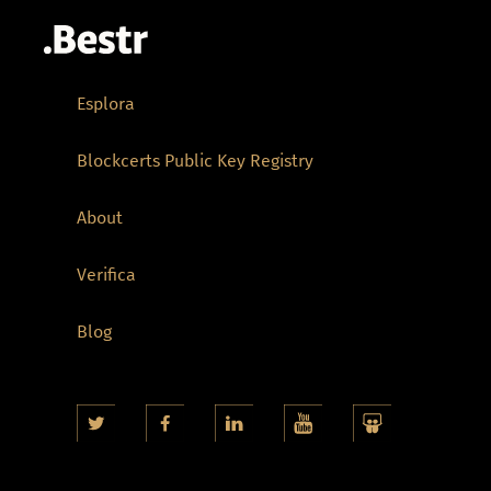
Esplora
Blockcerts Public Key Registry
About
Verifica
Blog