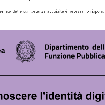
 verifica delle competenze acquisite è necessario rispo