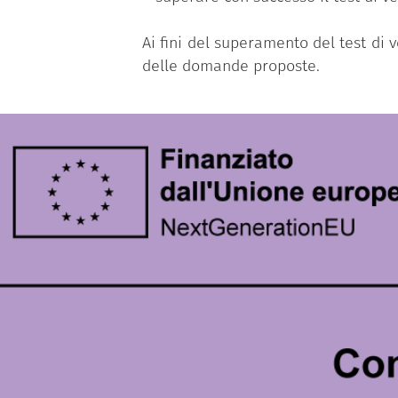
Ai fini del superamento del test di
delle domande proposte.