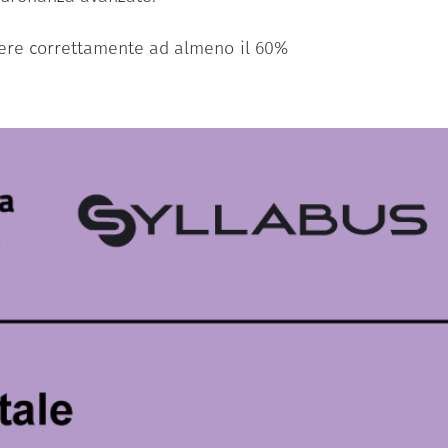
ndere correttamente ad almeno il 60%