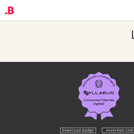
Download badge
Assertion Link