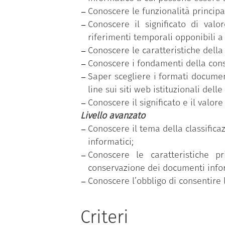
Conoscere le funzionalità principa
Conoscere il significato di val
riferimenti temporali opponibili a 
Conoscere le caratteristiche dell
Conoscere i fondamenti della cons
Saper scegliere i formati document
line sui siti web istituzionali dell
Conoscere il significato e il valore 
Livello avanzato
Conoscere il tema della classificaz
informatici;
Conoscere le caratteristiche pr
conservazione dei documenti infor
Conoscere l’obbligo di consentire 
Criteri