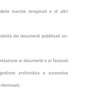
 delle marche temporali e di altri
sibilità dei documenti pubblicati on-
 relazione ai documenti e ai fascicoli
gestione archivistica e successiva
nteressati.