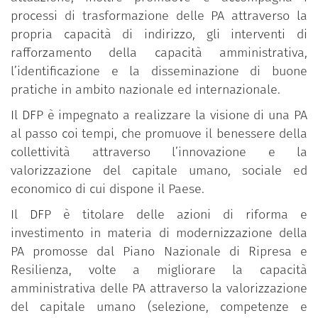
processi di trasformazione delle PA attraverso la
propria capacità di indirizzo, gli interventi di
rafforzamento della capacità amministrativa,
l’identificazione e la disseminazione di buone
pratiche in ambito nazionale ed internazionale.
Il DFP è impegnato a realizzare la visione di una PA
al passo coi tempi, che promuove il benessere della
collettività attraverso l’innovazione e la
valorizzazione del capitale umano, sociale ed
economico di cui dispone il Paese.
Il DFP è titolare delle azioni di riforma e
investimento in materia di modernizzazione della
PA promosse dal Piano Nazionale di Ripresa e
Resilienza, volte a migliorare la capacità
amministrativa delle PA attraverso la valorizzazione
del capitale umano (selezione, competenze e