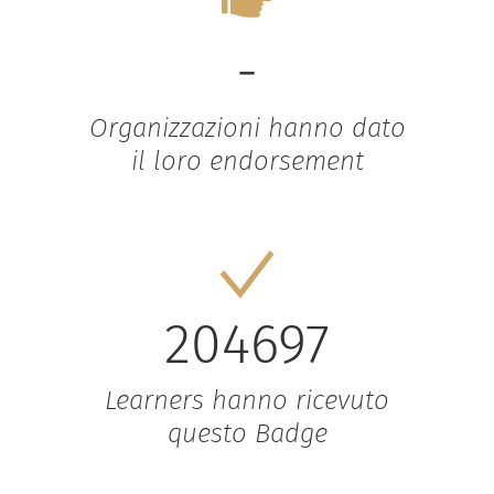
-
Organizzazioni hanno dato
il loro endorsement
204697
Learners hanno ricevuto
questo Badge