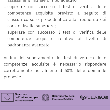
assessment iniziale di tipo adattivo;
superare con successo il test di verifica delle
competenze acquisite previsto a seguito di
ciascun corso e propedeutico alla frequenza dei
corsi di livello superiore;
superare con successo il test di verifica delle
competenze acquisite relativo al livello di
padronanza avanzato.
Ai fini del superamento del test di verifica delle
competenze acquisite è necessario rispondere
correttamente ad almeno il 60% delle domande
proposte.