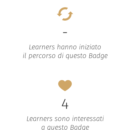
-
Learners hanno iniziato
il percorso di questo Badge
4
Learners sono interessati
a questo Badge