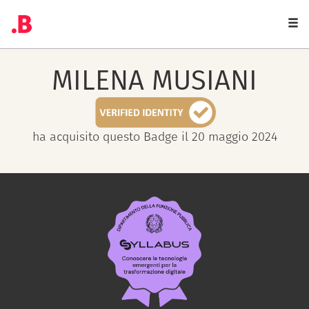
Togg
navi
MILENA
MUSIANI
ha acquisito questo Badge il 20 maggio 2024