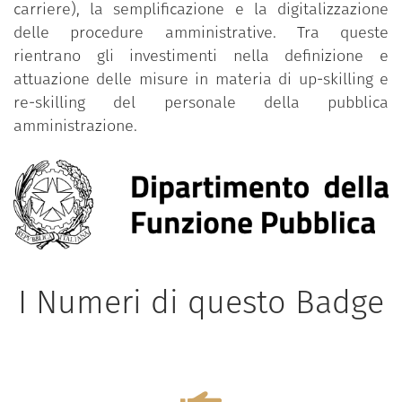
carriere), la semplificazione e la digitalizzazione
delle procedure amministrative. Tra queste
rientrano gli investimenti nella definizione e
attuazione delle misure in materia di up-skilling e
re-skilling del personale della pubblica
amministrazione.
I Numeri di questo Badge