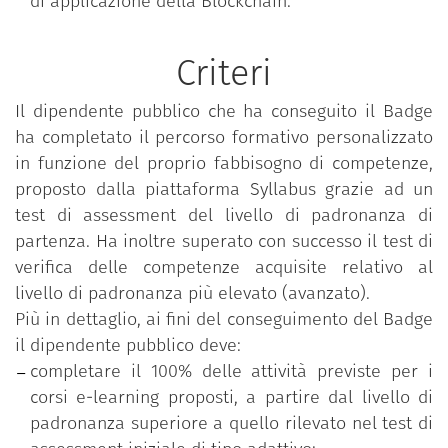
di applicazione della Blockchain.
Criteri
Il dipendente pubblico che ha conseguito il Badge
ha completato il percorso formativo personalizzato
in funzione del proprio fabbisogno di competenze,
proposto dalla piattaforma Syllabus grazie ad un
test di assessment del livello di padronanza di
partenza. Ha inoltre superato con successo il test di
verifica delle competenze acquisite relativo al
livello di padronanza più elevato (avanzato).
Più in dettaglio, ai fini del conseguimento del Badge
il dipendente pubblico deve:
completare il 100% delle attività previste per i
corsi e-learning proposti, a partire dal livello di
padronanza superiore a quello rilevato nel test di