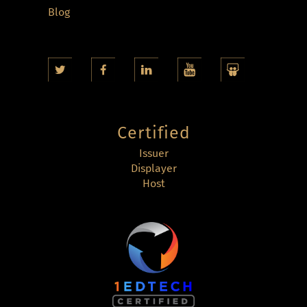
Blog
Certified
Issuer
Displayer
Host