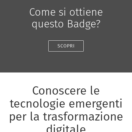
Come si ottiene
questo Badge?
SCOPRI
Conoscere le
tecnologie emergenti
per la trasformazione
digitale