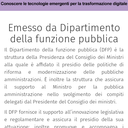
Emesso da Dipartimento
della funzione pubblica
Il Dipartimento della funzione pubblica (DFP) è la
struttura della Presidenza del Consiglio dei Ministri
alla quale è affidato il presidio delle politiche di
riforma e modernizzazione delle pubbliche
amministrazioni. È inoltre la struttura che assicura
il supporto al Ministro per la pubblica
amministrazione nello svolgimento dei compiti
delegati dal Presidente del Consiglio dei ministri.
Il DFP fornisce il supporto all’innovazione legislativa
e regolamentare e assicura il presidio della sua
attuazione; inoltre promuove e accompagna i